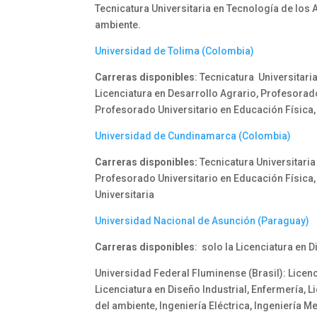
Tecnicatura Universitaria en Tecnología de los 
ambiente.
Universidad de Tolima (Colombia)
Carreras disponibles
: Tecnicatura Universitari
Licenciatura en Desarrollo Agrario, Profesorad
Profesorado Universitario en Educación Física,
Universidad de Cundinamarca (Colombia)
Carreras disponibles:
Tecnicatura Universitaria
Profesorado Universitario en Educación Física,
Universitaria
Universidad Nacional de Asunción (Paraguay)
Carreras disponibles
: solo la Licenciatura en D
Universidad Federal Fluminense (Brasil): Licenc
Licenciatura en Diseño Industrial, Enfermería, L
del ambiente, Ingeniería Eléctrica, Ingeniería M