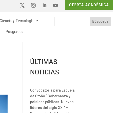
OFERTA ACADÉMICA
Ciencia y Tecnología
Posgrados
ÚLTIMAS
NOTICIAS
Convocatoria para Escuela
de Otoño “Gobernanza y
políticas públicas. Nuevos
líderes del siglo XXI” –