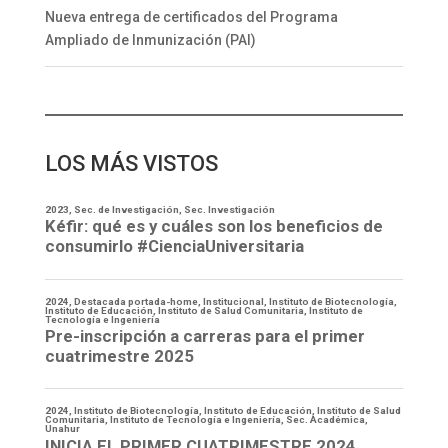
Nueva entrega de certificados del Programa
Ampliado de Inmunización (PAI)
LOS MÁS VISTOS