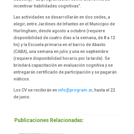
incentivar habilidades cognitivas”.
Las actividades se desarrollarán en dos sedes, a
elegir, entre Jardines de Infantes en el Municipio de
Hurlingham, desde agosto a octubre (requiere
disponibilidad de cuatro días a la semana, de 8 a 12
hs) y la Escuela primaria en el barrio de Abasto
(CABA), una semana en julio y una en septiembre
(requiere disponibilidad horario por la tarde). Se
brindará capacitación en evaluación cognitiva y se
entregarán certificado de participación y se pagarán
viáticos.
Los CV se recibirán en
info@program.ar
, hasta el 22
de junio.
Publicaciones Relacionadas: