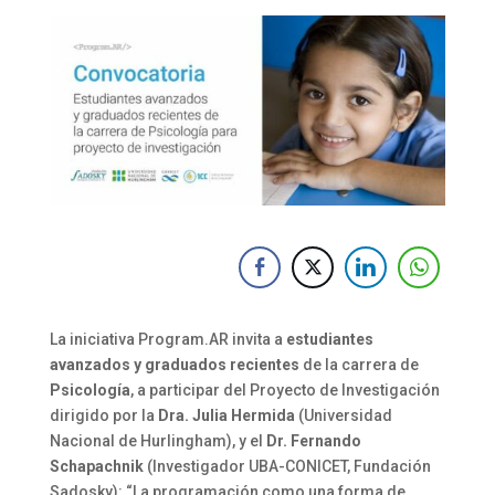
La iniciativa Program.AR invita a
estudiantes
avanzados y graduados recientes
de la carrera de
Psicología
, a participar del Proyecto de Investigación
dirigido por la
Dra. Julia Hermida
(Universidad
Nacional de Hurlingham), y el
Dr. Fernando
Schapachnik
(Investigador UBA-CONICET, Fundación
Sadosky): “La programación como una forma de