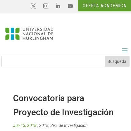
OFERTA ACADÉMICA
Convocatoria para
Proyecto de Investigación
Jun 13, 2018
|
2018
,
Sec. de Investigación