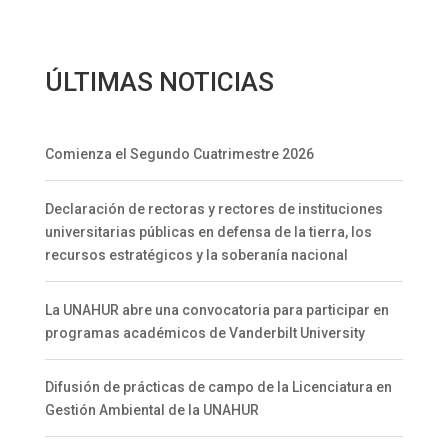
ÚLTIMAS NOTICIAS
Comienza el Segundo Cuatrimestre 2026
Declaración de rectoras y rectores de instituciones
universitarias públicas en defensa de la tierra, los
recursos estratégicos y la soberanía nacional
La UNAHUR abre una convocatoria para participar en
programas académicos de Vanderbilt University
Difusión de prácticas de campo de la Licenciatura en
Gestión Ambiental de la UNAHUR