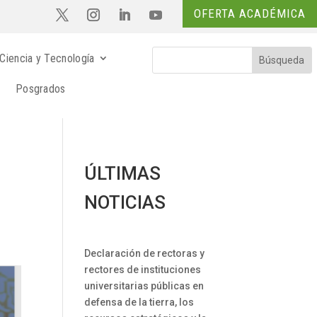
OFERTA ACADÉMICA
Ciencia y Tecnología
Posgrados
ÚLTIMAS
NOTICIAS
Declaración de rectoras y
rectores de instituciones
universitarias públicas en
defensa de la tierra, los