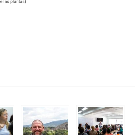
 las plantas)