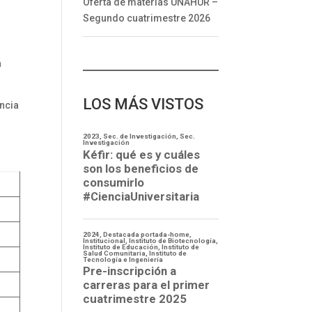
Oferta de materias UNAHUR –
Segundo cuatrimestre 2026
a
LOS MÁS VISTOS
ncia