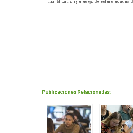
cuantificación y manejo de enfermedades de
Publicaciones Relacionadas: