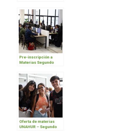
comenzaron las
clases
Pre-inscripción a
Materias Segundo
Cuatrimestre 2024
Oferta de materias
UNAHUR – Segundo