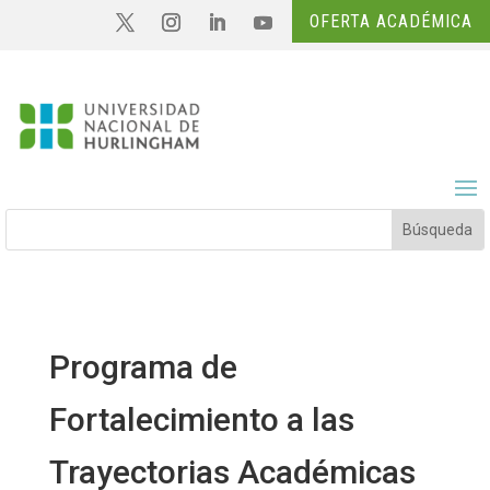
OFERTA ACADÉMICA
Programa de
Fortalecimiento a las
Trayectorias Académicas