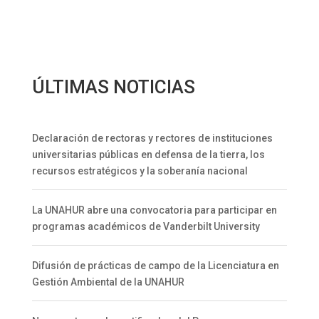
cuatrimestre 2024
ÚLTIMAS NOTICIAS
Declaración de rectoras y rectores de instituciones
universitarias públicas en defensa de la tierra, los
recursos estratégicos y la soberanía nacional
La UNAHUR abre una convocatoria para participar en
programas académicos de Vanderbilt University
Difusión de prácticas de campo de la Licenciatura en
Gestión Ambiental de la UNAHUR