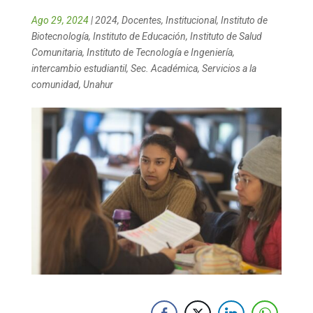
Ago 29, 2024
|
2024
,
Docentes
,
Institucional
,
Instituto de
Biotecnología
,
Instituto de Educación
,
Instituto de Salud
Comunitaria
,
Instituto de Tecnología e Ingeniería
,
intercambio estudiantil
,
Sec. Académica
,
Servicios a la
comunidad
,
Unahur