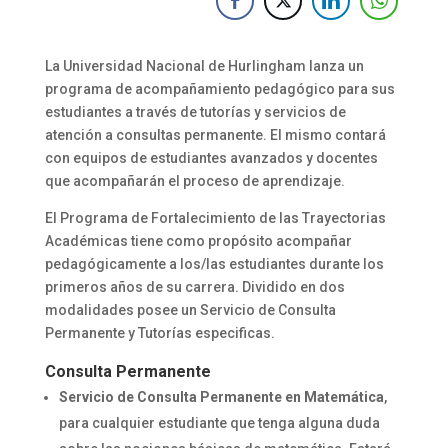
La Universidad Nacional de Hurlingham lanza un
programa de acompañamiento pedagógico para sus
estudiantes a través de tutorías y servicios de
atención a consultas permanente. El mismo contará
con equipos de estudiantes avanzados y docentes
que acompañarán el proceso de aprendizaje.
El Programa de Fortalecimiento de las Trayectorias
Académicas tiene como propósito acompañar
pedagógicamente a los/las estudiantes durante los
primeros años de su carrera. Dividido en dos
modalidades posee un Servicio de Consulta
Permanente y Tutorías especificas.
Consulta Permanente
Servicio de Consulta Permanente en Matemática
,
para cualquier estudiante que tenga alguna duda