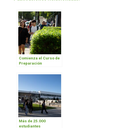
Comienza el Curso de
Preparación
Universitaria (CPU) del
1er cuatrimestre 2024
Más de 25.000
estudiantes