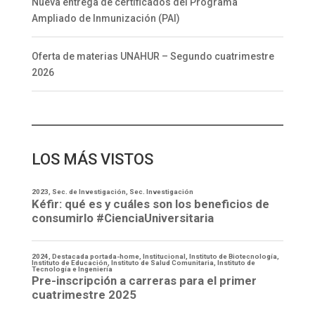
Nueva entrega de certificados del Programa
Ampliado de Inmunización (PAI)
Oferta de materias UNAHUR – Segundo cuatrimestre
2026
LOS MÁS VISTOS