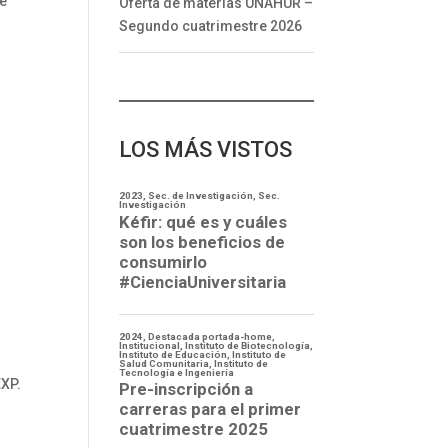
de
Oferta de materias UNAHUR –
Segundo cuatrimestre 2026
LOS MÁS VISTOS
EXP.