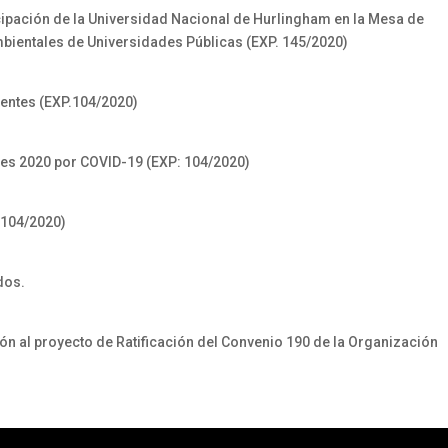
ticipación de la Universidad Nacional de Hurlingham en la Mesa de
ientales de Universidades Públicas (EXP. 145/2020)
entes (EXP.104/2020)
nes 2020 por COVID-19 (EXP: 104/2020)
 104/2020)
dos.
ón al proyecto de Ratificación del Convenio 190 de la Organización