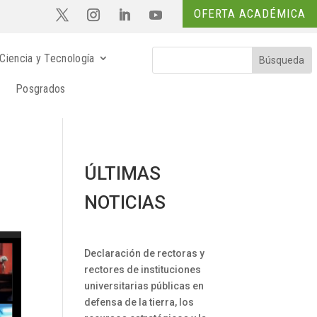
OFERTA ACADÉMICA
Ciencia y Tecnología
Posgrados
ÚLTIMAS
NOTICIAS
Declaración de rectoras y
rectores de instituciones
universitarias públicas en
defensa de la tierra, los