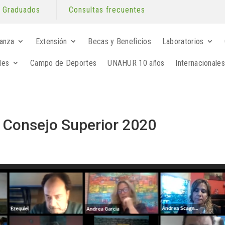
Graduados
Consultas frecuentes
anza
Extensión
Becas y Beneficios
Laboratorios
les
Campo de Deportes
UNAHUR 10 años
Internacionales
l Consejo Superior 2020