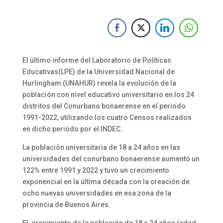
El último informe del Laboratorio de Políticas
Educativas(LPE) de la Universidad Nacional de
Hurlingham (UNAHUR) revela la evolución de la
población con nivel educativo universitario en los 24
distritos del Conurbano bonaerense en el periodo
1991-2022, utilizando los cuatro Censos realizados
en dicho periodo por el INDEC.
La población universitaria de 18 a 24 años en las
universidades del conurbano bonaerense aumentó un
122% entre 1991 y 2022 y tuvo un crecimiento
exponencial en la última década con la creación de
ocho nuevas universidades en esa zona de la
provincia de Buenos Aires.