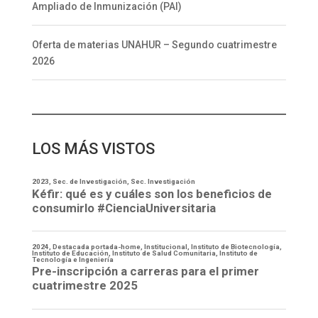
Ampliado de Inmunización (PAI)
Oferta de materias UNAHUR – Segundo cuatrimestre
2026
LOS MÁS VISTOS