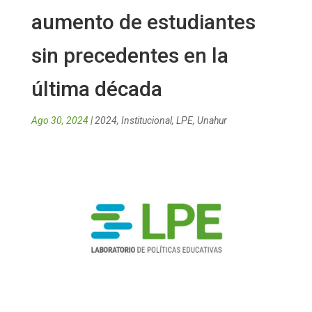
aumento de estudiantes
sin precedentes en la
última década
Ago 30, 2024
|
2024
,
Institucional
,
LPE
,
Unahur