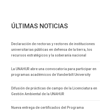
ÚLTIMAS NOTICIAS
Declaración de rectoras y rectores de instituciones
universitarias públicas en defensa de la tierra, los
recursos estratégicos y la soberanía nacional
La UNAHUR abre una convocatoria para participar en
programas académicos de Vanderbilt University
Difusión de prácticas de campo de la Licenciatura en
Gestión Ambiental de la UNAHUR
Nueva entrega de certificados del Programa