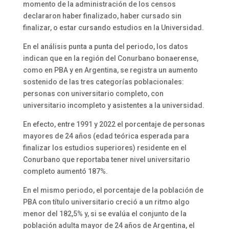
momento de la administración de los censos
declararon haber finalizado, haber cursado sin
finalizar, o estar cursando estudios en la Universidad.
En el análisis punta a punta del periodo, los datos
indican que en la región del Conurbano bonaerense,
como en PBA y en Argentina, se registra un aumento
sostenido de las tres categorías poblacionales:
personas con universitario completo, con
universitario incompleto y asistentes a la universidad.
En efecto, entre 1991 y 2022 el porcentaje de personas
mayores de 24 años (edad teórica esperada para
finalizar los estudios superiores) residente en el
Conurbano que reportaba tener nivel universitario
completo aumentó 187%.
En el mismo periodo, el porcentaje de la población de
PBA con título universitario creció a un ritmo algo
menor del 182,5% y, si se evalúa el conjunto de la
población adulta mayor de 24 años de Argentina, el