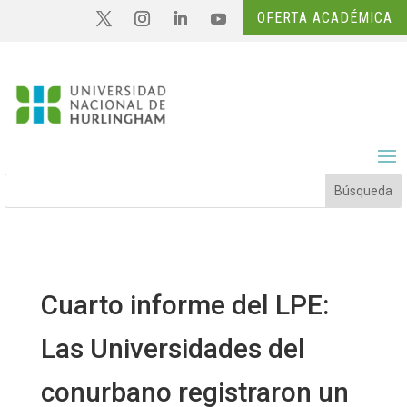
OFERTA ACADÉMICA
Cuarto informe del LPE:
Las Universidades del
conurbano registraron un