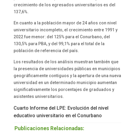
crecimiento de los egresados universitarios es del
137,6%.
En cuanto a la población mayor de 24 años con nivel
universitario incompleto, el crecimiento entre 1991 y
2022 fue menor: del 125% para el Conurbano, del
130,5% para PBA, y del 99,1% para el total de la
población de referencia del país.
Los resultados de los análisis muestran también que
la presencia de universidades públicas en municipios
geográficamente contiguos y la apertura de una nueva
universidad en un determinado municipio aumentan
significativamente los porcentajes de graduados y
asistentes universitarios.
Cuarto Informe del LPE: Evolución del nivel
educativo universitario en el Conurba
no
Publicaciones Relacionadas: