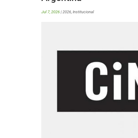
Jul 7, 2026
|
2026
,
Institucional