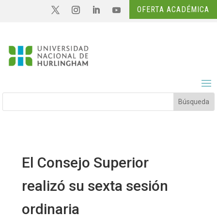
OFERTA ACADÉMICA
El Consejo Superior
realizó su sexta sesión
ordinaria