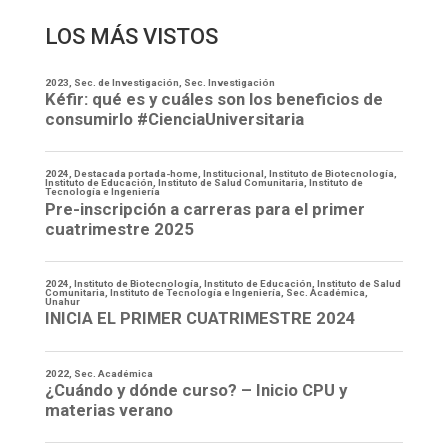
LOS MÁS VISTOS