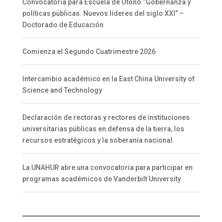
Convocatoria para Escuela de Otoño “Gobernanza y
políticas públicas. Nuevos líderes del siglo XXI” –
Doctorado de Educación
Comienza el Segundo Cuatrimestre 2026
Intercambio académico en la East China University of
Science and Technology
Declaración de rectoras y rectores de instituciones
universitarias públicas en defensa de la tierra, los
recursos estratégicos y la soberanía nacional
La UNAHUR abre una convocatoria para participar en
programas académicos de Vanderbilt University