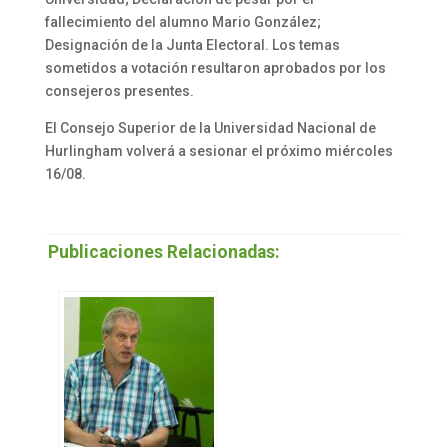
fallecimiento del alumno Mario González;
Designación de la Junta Electoral. Los temas
sometidos a votación resultaron aprobados por los
consejeros presentes.
El Consejo Superior de la Universidad Nacional de
Hurlingham volverá a sesionar el próximo miércoles
16/08.
Publicaciones Relacionadas: