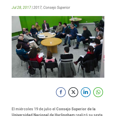
Jul 28, 2017
|
2017
,
Consejo Superior
El miércoles 19 de julio el
Consejo Superior de la
Universidad Nacional de Hurlingham
realizó su sexta