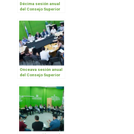
Décima sesión anual
del Consejo Superior
Onceava sesión anual
del Consejo Superior