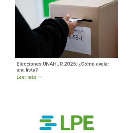
Elecciones UNAHUR 2025: ¿Cómo avalar
una lista?
Leer más