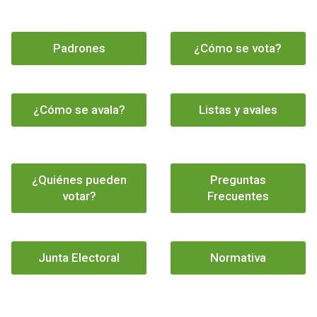
Padrones
¿Cómo se vota?
¿Cómo se avala?
Listas y avales
¿Quiénes pueden
Preguntas
votar?
Frecuentes
Junta Electoral
Normativa