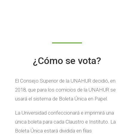
¿Cómo se vota?
El Consejo Superior de la UNAHUR decidió, en
2018, que para los comicios de la UNAHUR se
usará el sistema de Boleta Única en Papel.
La Universidad confeccionará e imprimirá una
única boleta para cada Claustro e Instituto. La
Boleta Única estará dividida en filas