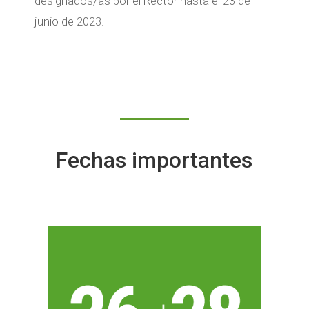
designados/as por el Rector hasta el 23 de
junio de 2023.
Fechas importantes