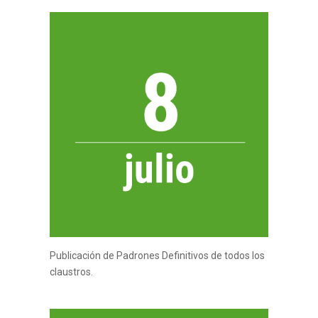
Publicación de Padrones Definitivos de todos los
claustros.