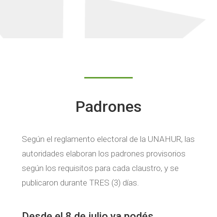
Padrones
Según el reglamento electoral de la UNAHUR, las
autoridades elaboran los padrones provisorios
según los requisitos para cada claustro, y se
publicaron durante TRES (3) días.
Desde el 8 de julio ya podés