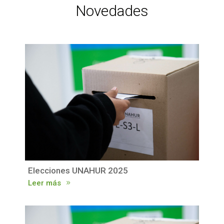
Novedades
Elecciones UNAHUR 2025
Leer más