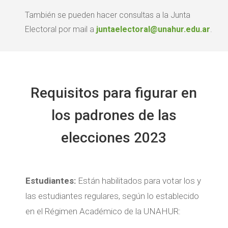
También se pueden hacer consultas a la Junta
Electoral por mail a
juntaelectoral@unahur.edu.ar
.
Requisitos para figurar en
los padrones de las
elecciones 2023
Estudiantes:
Están habilitados para votar los y
las estudiantes regulares, según lo establecido
en el Régimen Académico de la UNAHUR: