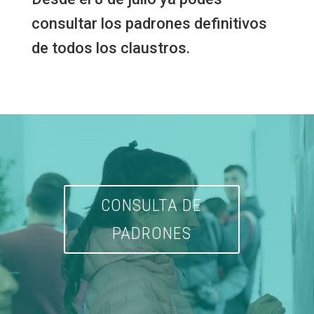
consultar los padrones definitivos
de todos los claustros.
CONSULTA DE
PADRONES