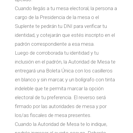
Cuando llegás a tu mesa electoral, la persona a
cargo de la Presidencia de la mesa o el
Suplente te pedirán tu DNI para verificar tu
identidad, y cotejarán que estés inscripto en el
padrón correspondiente a esa mesa.
Luego de corroborada tu identidad y tu
inclusión en el padrón, la Autoridad de Mesa te
entregará una Boleta Única con los casilleros
en blanco y sin marcar, y un bolígrafo con tinta
indeleble que te permita marcar la opción
electoral de tu preferencia. El reverso será
firmado por las autoridades de mesa y por
los/as fiscales de mesa presentes.
Cuando la Autoridad de Mesa te lo indique,
podrás ingresar al cuarto oscuro. Deberás