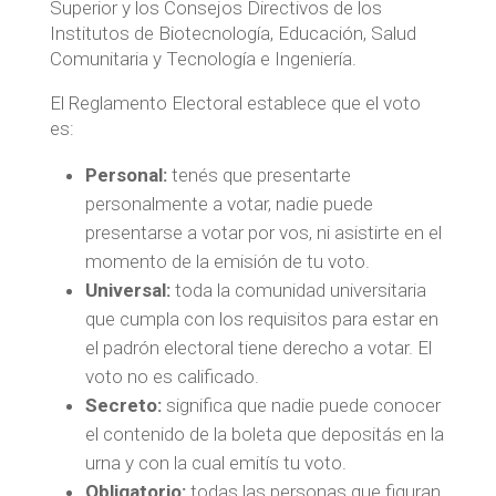
Superior y los Consejos Directivos de los
Institutos de Biotecnología, Educación, Salud
Comunitaria y Tecnología e Ingeniería.
El Reglamento Electoral establece que el voto
es:
Personal:
tenés que presentarte
personalmente a votar, nadie puede
presentarse a votar por vos, ni asistirte en el
momento de la emisión de tu voto.
Universal:
toda la comunidad universitaria
que cumpla con los requisitos para estar en
el padrón electoral tiene derecho a votar. El
voto no es calificado.
Secreto:
significa que nadie puede conocer
el contenido de la boleta que depositás en la
urna y con la cual emitís tu voto.
Obligatorio:
todas las personas que figuran