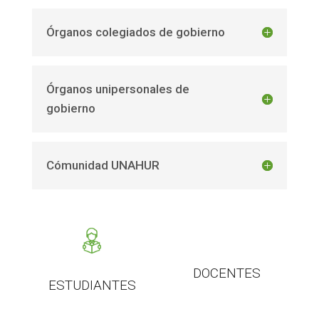
Órganos colegiados de gobierno
Órganos unipersonales de
gobierno
Cómunidad UNAHUR
DOCENTES
ESTUDIANTES