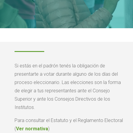
Si estás en el padrón tenés la obligación de
presentarte a votar durante alguno de los días del
proceso eleccionario. Las elecciones son la forma
de elegir a tus representantes ante el Consejo
Superior y ante los Consejos Directivos de los
Institutos.
Para consultar el Estatuto y el Reglamento Electoral
(
Ver normativa
)