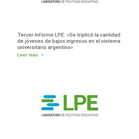
Tercer Informe LPE: «Se triplicó la cantidad
de jóvenes de bajos ingresos en el sistema
universitario argentino»
Leer más