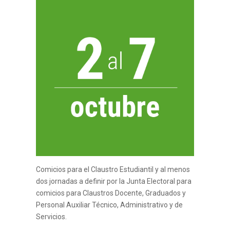
Comicios para el Claustro Estudiantil y al menos
dos jornadas a definir por la Junta Electoral para
comicios para Claustros Docente, Graduados y
Personal Auxiliar Técnico, Administrativo y de
Servicios.