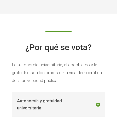
¿Por qué se vota?
La autonomía universitaria, el cogobierno y la
gratuidad son los pilares de la vida democrática
de la universidad pública.
Autonomía y gratuidad
universitaria