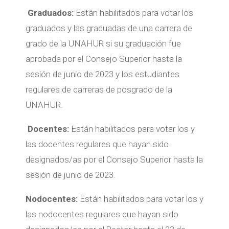
Graduados:
Están habilitados para votar los
graduados y las graduadas de una carrera de
grado de la UNAHUR si su graduación fue
aprobada por el Consejo Superior hasta la
sesión de junio de 2023 y los estudiantes
regulares de carreras de posgrado de la
UNAHUR.
Docentes:
Están habilitados para votar los y
las docentes regulares que hayan sido
designados/as por el Consejo Superior hasta la
sesión de junio de 2023.
Nodocentes:
Están habilitados para votar los y
las nodocentes regulares que hayan sido