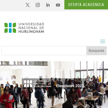
OFERTA ACADÉMICA