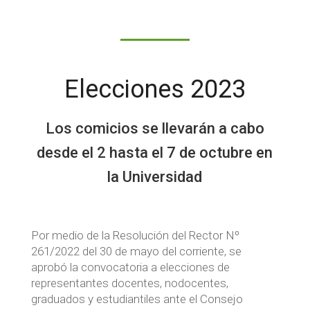
Elecciones 2023
Los comicios se llevarán a cabo
desde el 2 hasta el 7 de octubre en
la Universidad
Por medio de la Resolución del Rector Nº
261/2022 del 30 de mayo del corriente, se
aprobó la convocatoria a elecciones de
representantes docentes, nodocentes,
graduados y estudiantiles ante el Consejo