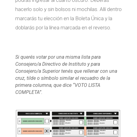
hacerlo solo y sin bolsos ni mochilas. Allí dentro
marcarás tu elección en la Boleta Única y la
doblarás por la línea marcada en el reverso.
Si querés votar por una misma lista para
Consejero/a Directivo de Instituto y para
Consejero/a Superior tenés que rellenar con una
cruz, tilde o símbolo similar el recuadro de la
primera columna, que dice “VOTO LISTA
COMPLETA”.