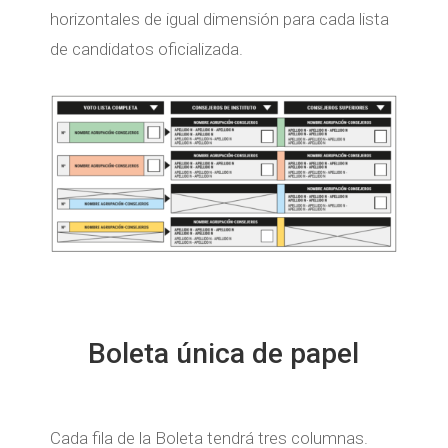
horizontales de igual dimensión para cada lista
de candidatos oficializada.
Boleta única de papel
Cada fila de la Boleta tendrá tres columnas.