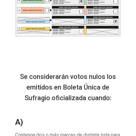
Se considerarán votos nulos los
emitidos en Boleta Única de
Sufragio oficializada cuando:
A)
Contenga dos o más marcas de distinta lista para