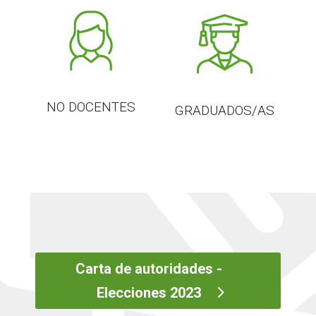
NO DOCENTES
GRADUADOS/AS
Carta de autoridades -
Elecciones 2023