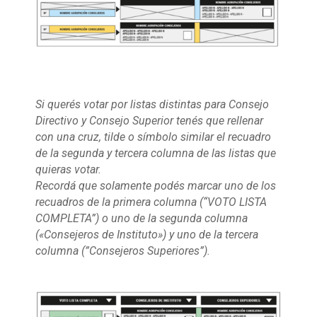
Si querés votar por listas distintas para Consejo
Directivo y Consejo Superior tenés que rellenar
con una cruz, tilde o símbolo similar el recuadro
de la segunda y tercera columna
de las listas que
quieras votar.
Recordá que solamente podés marcar uno de los
recuadros de la primera columna (“VOTO LISTA
COMPLETA”) o uno de la segunda columna
(«Consejeros de Instituto») y uno de la tercera
columna (”Consejeros Superiores”).