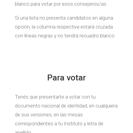
blanco para votar por esos consejeros/as.
Si una lista no presenta candidatos en alguna
opción, la columna respectiva estará cruzada
con líneas negras y no tendrá recuadro blanco
Para votar
Tenés que presentarte a votar con tu
documento nacional de identidad, en cualquiera
de sus versiones, en las mesas
correspondientes a tu Instituto y letra de
apellido.