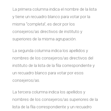
La primera columna indica el nombre de la lista
y tiene un recuadro blanco para votar por la
misma “completa”, es decir por los
consejeros/as directivos de instituto y
superiores de la misma agrupación.
La segunda columna indica los apellidos y
nombres de los consejeros/as directivos del
instituto de la lista de la fila correspondiente y
un recuadro blanco para votar por esos
consejeros/as.
La tercera columna indica los apellidos y
nombres de los consejeros/as superiores de la
lista de la fila correspondiente y un recuadro