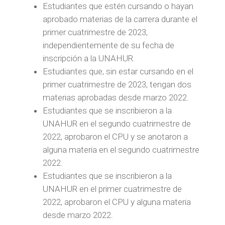
Estudiantes que estén cursando o hayan
aprobado materias de la carrera durante el
primer cuatrimestre de 2023,
independientemente de su fecha de
inscripción a la UNAHUR.
Estudiantes que, sin estar cursando en el
primer cuatrimestre de 2023, tengan dos
materias aprobadas desde marzo 2022.
Estudiantes que se inscribieron a la
UNAHUR en el segundo cuatrimestre de
2022, aprobaron el CPU y se anotaron a
alguna materia en el segundo cuatrimestre
2022.
Estudiantes que se inscribieron a la
UNAHUR en el primer cuatrimestre de
2022, aprobaron el CPU y alguna materia
desde marzo 2022.