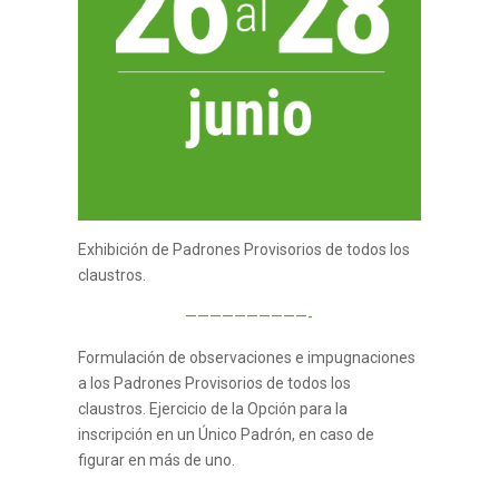
Exhibición de Padrones Provisorios de todos los
claustros.
——————————-
Formulación de observaciones e impugnaciones
a los Padrones Provisorios de todos los
claustros. Ejercicio de la Opción para la
inscripción en un Único Padrón, en caso de
figurar en más de uno.