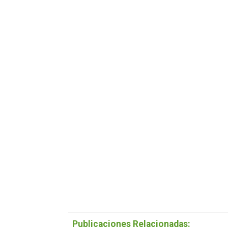
Publicaciones Relacionadas: