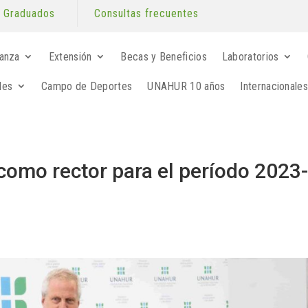
Graduados
Consultas frecuentes
anza
Extensión
Becas y Beneficios
Laboratorios
les
Campo de Deportes
UNAHUR 10 años
Internacionales
omo rector para el período 2023