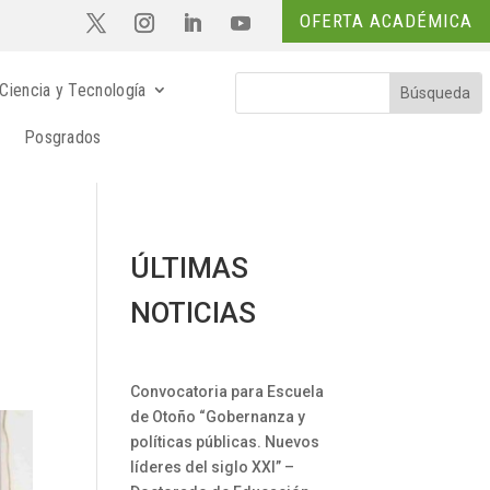
OFERTA ACADÉMICA
Ciencia y Tecnología
Posgrados
ÚLTIMAS
-
NOTICIAS
Convocatoria para Escuela
de Otoño “Gobernanza y
políticas públicas. Nuevos
líderes del siglo XXI” –