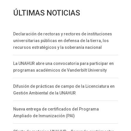
ÚLTIMAS NOTICIAS
Declaración de rectoras y rectores de instituciones
universitarias públicas en defensa de la tierra, los
recursos estratégicos y la soberanía nacional
La UNAHUR abre una convocatoria para participar en
programas académicos de Vanderbilt University
Difusión de prácticas de campo de la Licenciatura en
Gestión Ambiental de la UNAHUR
Nueva entrega de certificados del Programa
Ampliado de Inmunización (PAI)