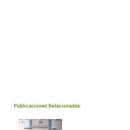
Publicaciones Relacionadas: