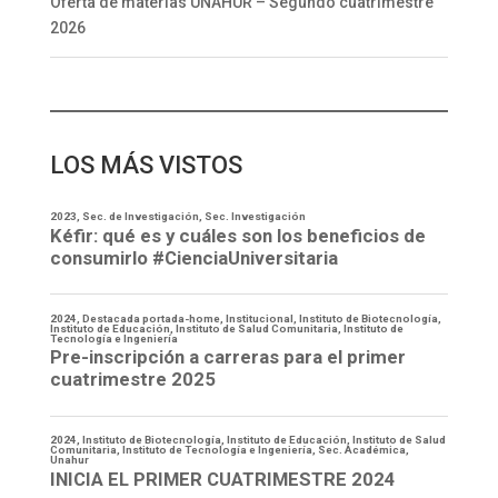
Oferta de materias UNAHUR – Segundo cuatrimestre
2026
LOS MÁS VISTOS