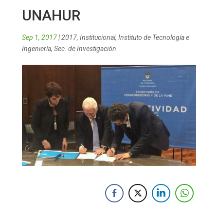
UNAHUR
Sep 1, 2017
|
2017
,
Institucional
,
Instituto de Tecnología e
Ingeniería
,
Sec. de Investigación