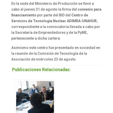
En la sede del Ministerio de Producción se llevó a
cabo el jueves 31 de agosto la firma del
convenio para
financiamiento
por parte del BID del
Centro de
Servicios de Tecnología Nuclear ADIMRA-UNAHUR
,
correspondiente a la convocatoria llevada a cabo por
la Secretaría de Emprendedores y de la PyME,
perteneciente a dicha cartera.
Asimismo este centro fue presentado en sociedad en
la reunión de la Comisión de Tecnología de la
Asociación de miércoles 23 de agosto.
Publicaciones Relacionadas: