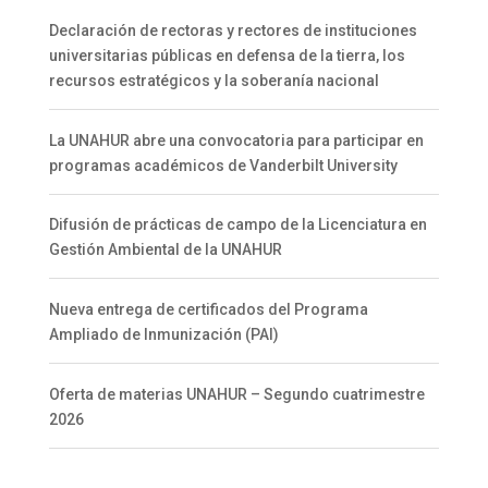
Declaración de rectoras y rectores de instituciones
universitarias públicas en defensa de la tierra, los
recursos estratégicos y la soberanía nacional
La UNAHUR abre una convocatoria para participar en
programas académicos de Vanderbilt University
Difusión de prácticas de campo de la Licenciatura en
Gestión Ambiental de la UNAHUR
Nueva entrega de certificados del Programa
Ampliado de Inmunización (PAI)
Oferta de materias UNAHUR – Segundo cuatrimestre
2026