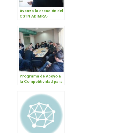
Avanza la creación del
CSTN ADIMRA-
UNAHUR
Programa de Apoyo a
la Competitividad para
MIPYMES