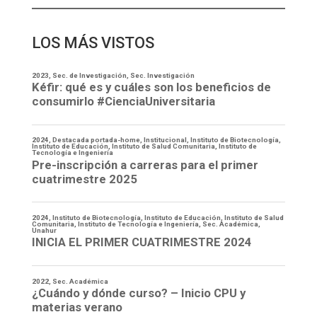
LOS MÁS VISTOS