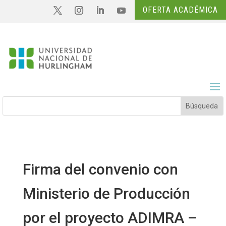
OFERTA ACADÉMICA
Firma del convenio con
Ministerio de Producción
por el proyecto ADIMRA –