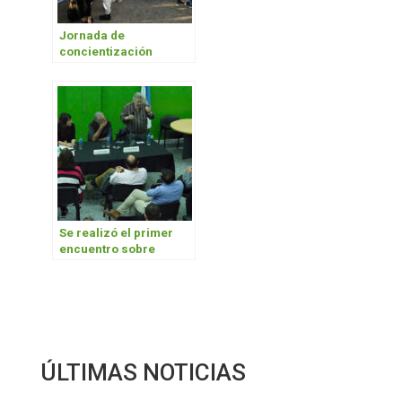
Jornada de
concientización
ambiental
Se realizó el primer
encuentro sobre
desarrollo sostenible y
territorio
ÚLTIMAS NOTICIAS