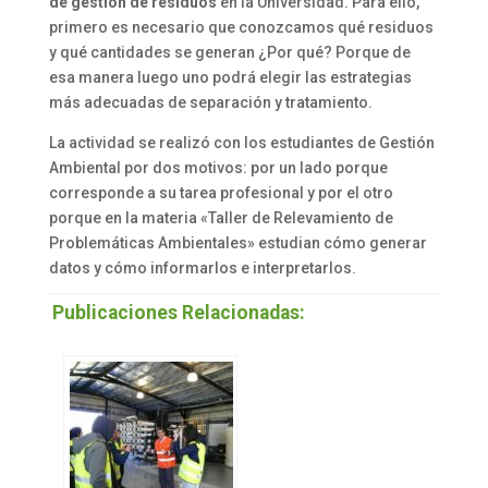
de gestión de residuos
en la Universidad. Para ello,
primero es necesario que conozcamos qué residuos
y qué cantidades se generan ¿Por qué? Porque de
esa manera luego uno podrá elegir las estrategias
más adecuadas de separación y tratamiento.
La actividad se realizó con los estudiantes de Gestión
Ambiental por dos motivos: por un lado porque
corresponde a su tarea profesional y por el otro
porque en la materia «Taller de Relevamiento de
Problemáticas Ambientales» estudian cómo generar
datos y cómo informarlos e interpretarlos.
Publicaciones Relacionadas: