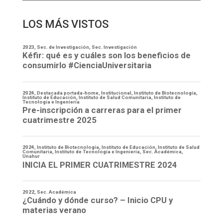
LOS MÁS VISTOS