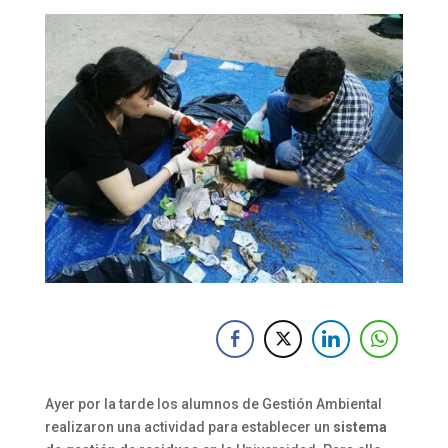
Ayer por la tarde los alumnos de Gestión Ambiental
realizaron una actividad para establecer un
sistema