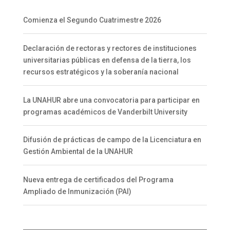
Comienza el Segundo Cuatrimestre 2026
Declaración de rectoras y rectores de instituciones
universitarias públicas en defensa de la tierra, los
recursos estratégicos y la soberanía nacional
La UNAHUR abre una convocatoria para participar en
programas académicos de Vanderbilt University
Difusión de prácticas de campo de la Licenciatura en
Gestión Ambiental de la UNAHUR
Nueva entrega de certificados del Programa
Ampliado de Inmunización (PAI)