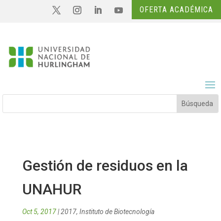
OFERTA ACADÉMICA
Gestión de residuos en la
UNAHUR
Oct 5, 2017
|
2017
,
Instituto de Biotecnología