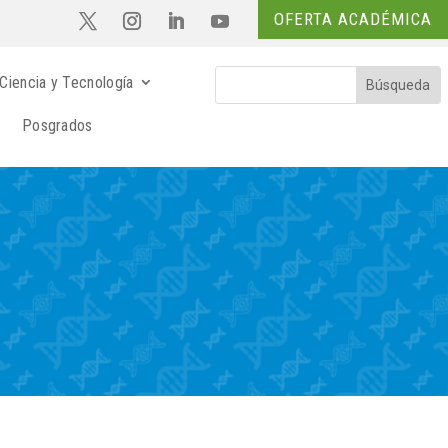
OFERTA ACADÉMICA
Ciencia y Tecnología
Posgrados