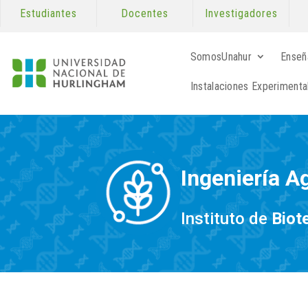
Estudiantes
Docentes
Investigadores
SomosUnahur
Enseñ
Instalaciones Experimenta
Ingeniería 
Instituto de
Biot