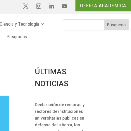
OFERTA ACADÉMICA
Ciencia y Tecnología
Posgrados
ÚLTIMAS
NOTICIAS
Declaración de rectoras y
rectores de instituciones
universitarias públicas en
defensa de la tierra, los