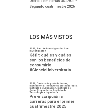
Oferta de materias UNAHUR –
Segundo cuatrimestre 2026
LOS MÁS VISTOS