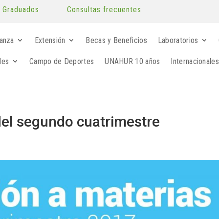
Graduados
Consultas frecuentes
anza
Extensión
Becas y Beneficios
Laboratorios
les
Campo de Deportes
UNAHUR 10 años
Internacionales
 del segundo cuatrimestre