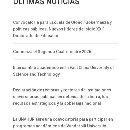
ÚLTIMAS NOTICIAS
Convocatoria para Escuela de Otoño “Gobernanza y
políticas públicas. Nuevos líderes del siglo XXI” –
Doctorado de Educación
Comienza el Segundo Cuatrimestre 2026
Intercambio académico en la East China University of
Science and Technology
Declaración de rectoras y rectores de instituciones
universitarias públicas en defensa de la tierra, los
recursos estratégicos y la soberanía nacional
La UNAHUR abre una convocatoria para participar en
programas académicos de Vanderbilt University