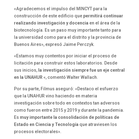
«Agradecemos el impulso del MINCYT para la
construcción de este edificio que
permitirá continuar
realizando investigación y docencia
en el área de la
biotecnología. Es un paso muy importante tanto para
la universidad como para el distrito y la provincia de
Buenos Aires», expresó Jaime Perczyk.
«Estamos muy contentos por iniciar el proceso de
licitación para construir estos laboratorios. Desde
sus inicios,
la investigación siempre fue un eje central
en la UNAHUR
«, comentó Walter Wallach.
Por su parte, Filmus aseguró: «Destaco el esfuerzo
que la UNAHUR vino haciendo en materia
investigación sobre todo en contextos tan adversos
como fueron entre 2015 y 2019 y durante la pandemia.
Es
muy importante la consolidación de políticas de
Estado en Ciencia y Tecnología
que atraviesen los
procesos electorales».