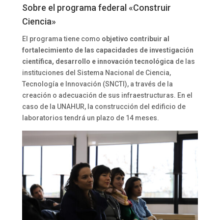
Sobre el programa federal «Construir
Ciencia»
El programa tiene como
objetivo contribuir al
fortalecimiento de las capacidades de investigación
científica, desarrollo e innovación tecnológica
de las
instituciones del Sistema Nacional de Ciencia,
Tecnología e Innovación (SNCTI), a través de la
creación o adecuación de sus infraestructuras. En el
caso de la UNAHUR, la construcción del edificio de
laboratorios tendrá un plazo de 14 meses.