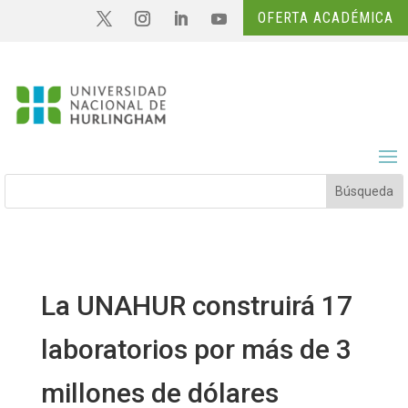
OFERTA ACADÉMICA
La UNAHUR construirá 17
laboratorios por más de 3
millones de dólares