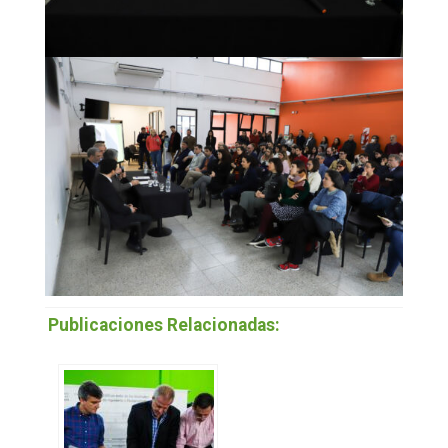
Publicaciones Relacionadas: