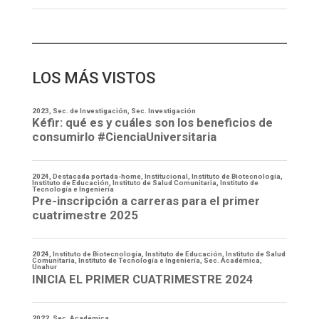
LOS MÁS VISTOS