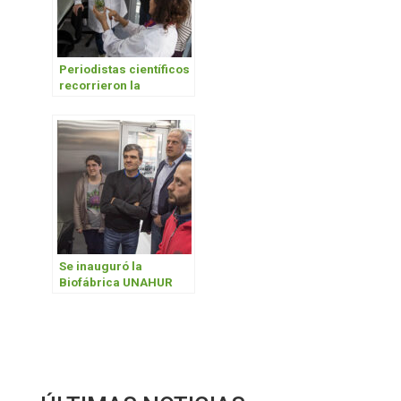
Periodistas científicos
recorrieron la
Biofábrica UNAHUR
Se inauguró la
Biofábrica UNAHUR