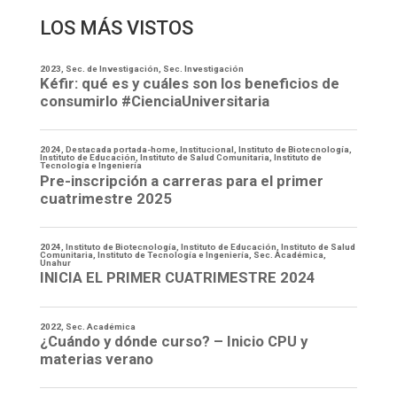
LOS MÁS VISTOS