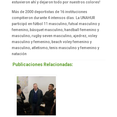
estuvieron ahí y dejaron todo por nuestros colores!
Más de 2000 deportistas de 16 instituciones
compitieron durante 4 intensos días. La UNAHUR
participó en fútbol 11 masculino, futsal masculino y
femenino, básquet masculino, handball femenino y
masculino, rugby seven masculino, ajedrez, voley
masculino y femenino, beach voley femenino y
masculino, atletismo, tenis masculino y femenino y
natación
Publicaciones Relacionadas: