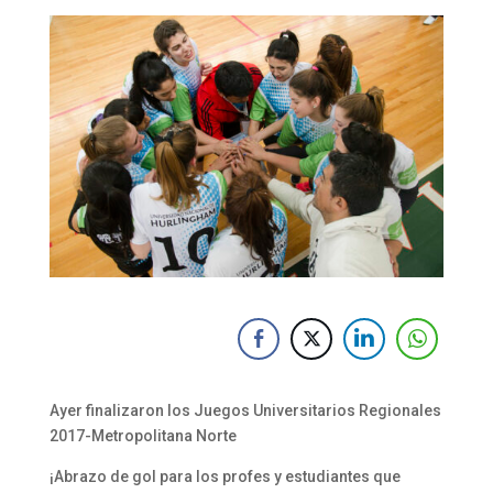
Ayer finalizaron los
Juegos Universitarios Regionales
2017-Metropolitana Norte
¡Abrazo de gol para los profes y estudiantes que