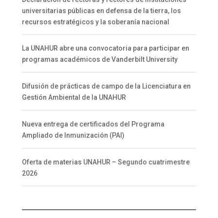
universitarias públicas en defensa de la tierra, los
recursos estratégicos y la soberanía nacional
La UNAHUR abre una convocatoria para participar en
programas académicos de Vanderbilt University
Difusión de prácticas de campo de la Licenciatura en
Gestión Ambiental de la UNAHUR
Nueva entrega de certificados del Programa
Ampliado de Inmunización (PAI)
Oferta de materias UNAHUR – Segundo cuatrimestre
2026