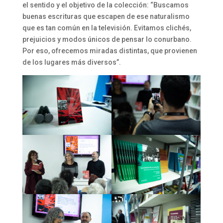
el sentido y el objetivo de la colección: “Buscamos
buenas escrituras que escapen de ese naturalismo
que es tan común en la televisión. Evitamos clichés,
prejuicios y modos únicos de pensar lo conurbano.
Por eso, ofrecemos miradas distintas, que provienen
de los lugares más diversos”.