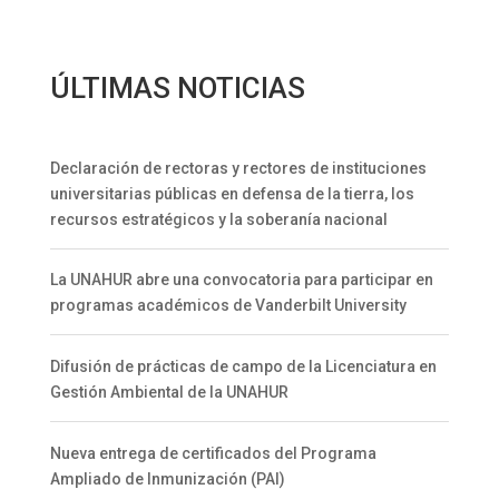
ÚLTIMAS NOTICIAS
Declaración de rectoras y rectores de instituciones
universitarias públicas en defensa de la tierra, los
recursos estratégicos y la soberanía nacional
La UNAHUR abre una convocatoria para participar en
programas académicos de Vanderbilt University
Difusión de prácticas de campo de la Licenciatura en
Gestión Ambiental de la UNAHUR
Nueva entrega de certificados del Programa
Ampliado de Inmunización (PAI)