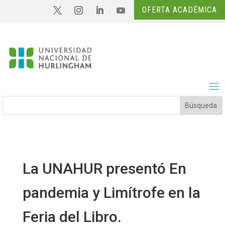
OFERTA ACADÉMICA
La UNAHUR presentó En
pandemia y Limítrofe en la
Feria del Libro.