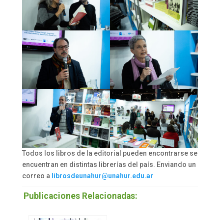
Todos los libros de la editorial pueden encontrarse se
encuentran en distintas librerías del país. Enviando un
correo a
librosdeunahur@unahur.edu.ar
Publicaciones Relacionadas: