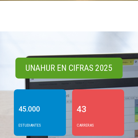
UNAHUR EN CIFRAS 2025
43
45.000
ESTUDIANTES
CARRERAS