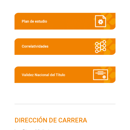
DIRECCIÓN DE CARRERA