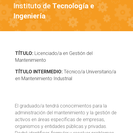
Instituto de
Tecnología e
Ingeniería
TÍTULO:
Licenciado/a en Gestión del
Mantenimiento
TÍTULO INTERMEDIO:
Técnico/a Universitario/a
en Mantenimiento Industrial
El graduado/a tendrá conocimientos para la
administración del mantenimiento y la gestión de
activos en áreas específicas de empresas,
organismos y entidades públicas y privadas.