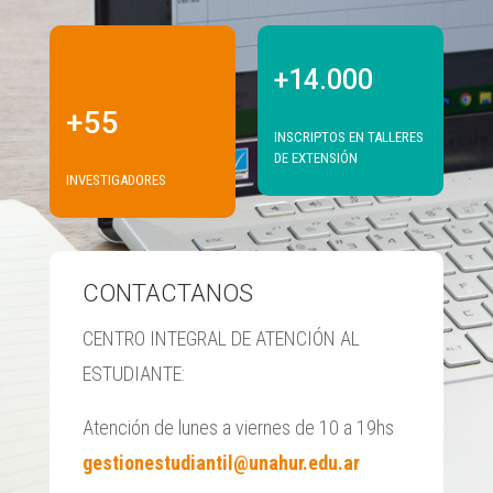
+14.000
+55
INSCRIPTOS EN TALLERES
DE EXTENSIÓN
INVESTIGADORES
CONTACTANOS
CENTRO INTEGRAL DE ATENCIÓN AL
ESTUDIANTE:
Atención de lunes a viernes de 10 a 19hs
gestionestudiantil@unahur.edu.ar