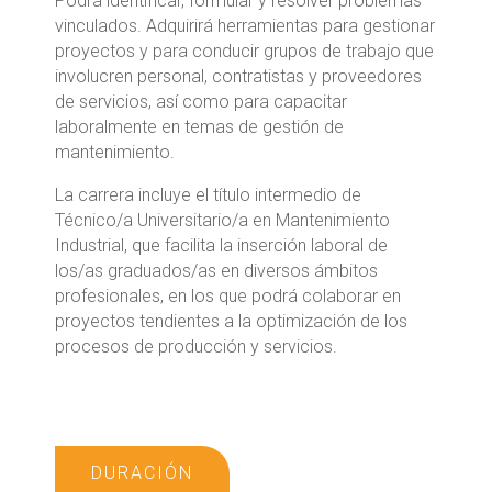
Podrá identificar, formular y resolver problemas
vinculados. Adquirirá herramientas para gestionar
proyectos y para conducir grupos de trabajo que
involucren personal, contratistas y proveedores
de servicios, así como para capacitar
laboralmente en temas de gestión de
mantenimiento.
La carrera incluye el título intermedio de
Técnico/a Universitario/a en Mantenimiento
Industrial, que facilita la inserción laboral de
los/as graduados/as en diversos ámbitos
profesionales, en los que podrá colaborar en
proyectos tendientes a la optimización de los
procesos de producción y servicios.
DURACIÓN