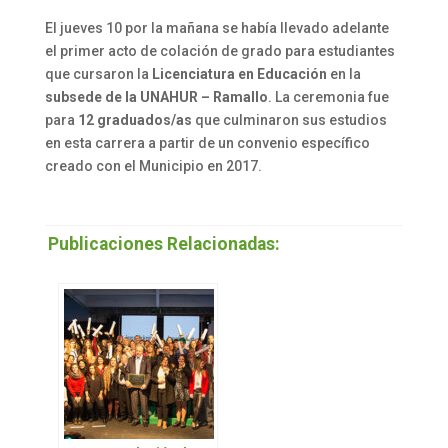
El jueves 10 por la mañana se había llevado adelante
el primer acto de colación de grado para estudiantes
que cursaron la
Licenciatura en Educación
en la
subsede de la UNAHUR –
Ramallo
. La ceremonia fue
para
12 graduados/as
que culminaron sus estudios
en esta carrera a partir de un convenio específico
creado con el Municipio en 2017.
Publicaciones Relacionadas: