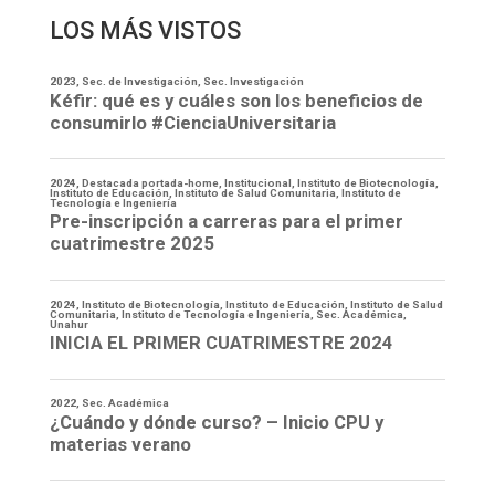
LOS MÁS VISTOS