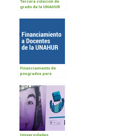
Tercera colación de
grado de la UNAHUR
Financiamiento de
posgrados para
docentes UNAHUR
Universidades