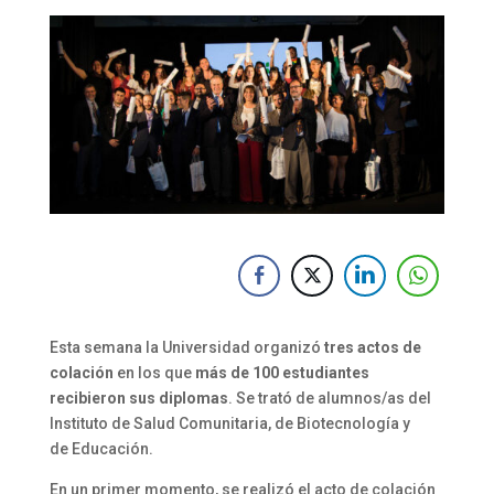
Esta semana la Universidad organizó
tres actos de
colación
en los que
más de 100 estudiantes
recibieron sus diplomas
. Se trató de alumnos/as del
Instituto de Salud Comunitaria, de Biotecnología y
de Educación.
En un primer momento, se realizó el acto de colación