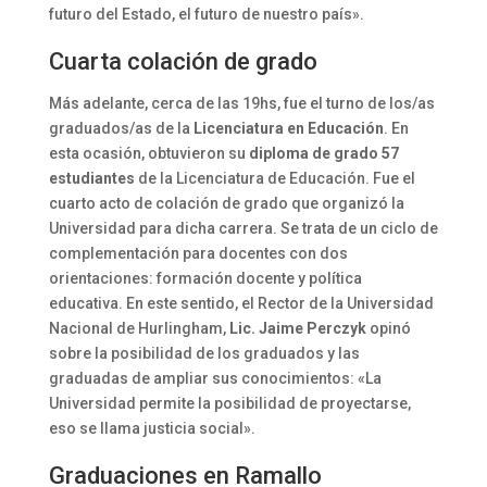
futuro del Estado, el futuro de nuestro país».
Cuarta colación de grado
Más adelante, cerca de las 19hs, fue el turno de los/as
graduados/as de la
Licenciatura en Educación
. En
esta ocasión, obtuvieron su
diploma de grado 57
estudiantes
de la Licenciatura de Educación. Fue el
cuarto acto de colación de grado que organizó la
Universidad para dicha carrera. Se trata de un ciclo de
complementación para docentes con dos
orientaciones: formación docente y política
educativa. En este sentido, el Rector de la Universidad
Nacional de Hurlingham,
Lic. Jaime Perczyk
opinó
sobre la posibilidad de los graduados y las
graduadas de ampliar sus conocimientos: «La
Universidad permite la posibilidad de proyectarse,
eso se llama justicia social».
Graduaciones en Ramallo