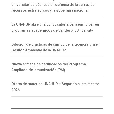
universitarias públicas en defensa de la tierra, los
recursos estratégicos y la soberanía nacional
La UNAHUR abre una convocatoria para participar en
programas académicos de Vanderbilt University
Difusión de prácticas de campo de la Licenciatura en
Gestión Ambiental de la UNAHUR
Nueva entrega de certificados del Programa
Ampliado de Inmunización (PAI)
Oferta de materias UNAHUR – Segundo cuatrimestre
2026