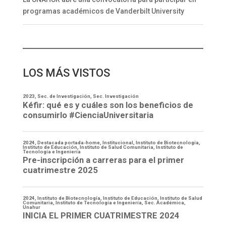
programas académicos de Vanderbilt University
LOS MÁS VISTOS