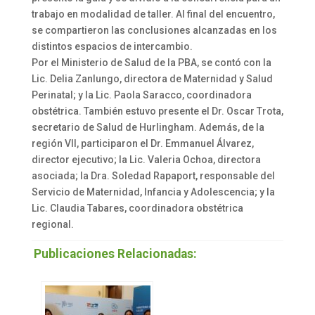
trabajo en modalidad de taller. Al final del encuentro,
se compartieron las conclusiones alcanzadas en los
distintos espacios de intercambio.
Por el Ministerio de Salud de la PBA, se contó con la
Lic. Delia Zanlungo, directora de Maternidad y Salud
Perinatal; y la Lic. Paola Saracco, coordinadora
obstétrica. También estuvo presente el Dr. Oscar Trota,
secretario de Salud de Hurlingham. Además, de la
región VII, participaron el Dr. Emmanuel Álvarez,
director ejecutivo; la Lic. Valeria Ochoa, directora
asociada; la Dra. Soledad Rapaport, responsable del
Servicio de Maternidad, Infancia y Adolescencia; y la
Lic. Claudia Tabares, coordinadora obstétrica
regional.
Publicaciones Relacionadas: