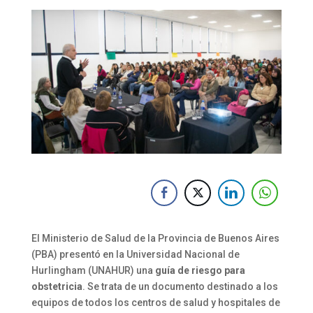
El Ministerio de Salud de la Provincia de Buenos Aires
(PBA) presentó en la Universidad Nacional de
Hurlingham (UNAHUR) una
guía de riesgo para
obstetricia
. Se trata de un documento destinado a los
equipos de todos los centros de salud y hospitales de