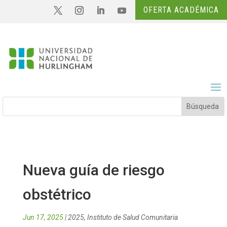
OFERTA ACADÉMICA
Nueva guía de riesgo
obstétrico
Jun 17, 2025
|
2025
,
Instituto de Salud Comunitaria