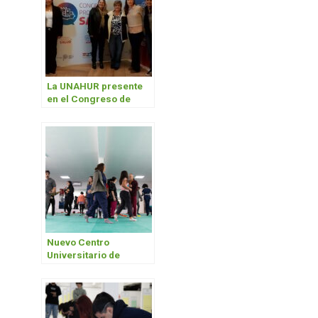
La UNAHUR presente
en el Congreso de
Salud de la provincia
2025
Nuevo Centro
Universitario de
Gimnasia Kinésica