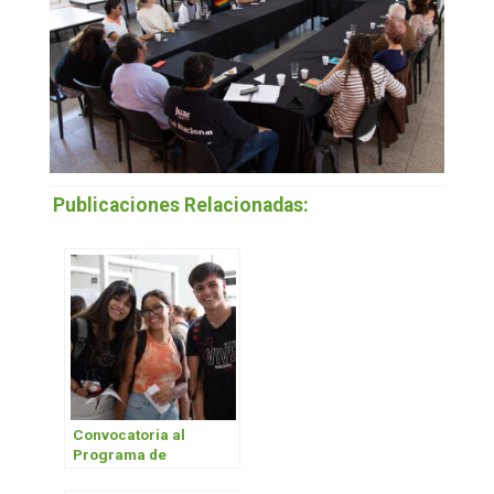
Publicaciones Relacionadas:
Convocatoria al
Programa de
Intercambio