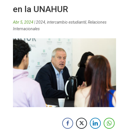
en la UNAHUR
Abr 5, 2024
|
2024
,
intercambio estudiantil
,
Relaciones
Internacionales