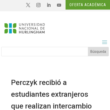
OFERTA ACADÉMICA
Perczyk recibió a
estudiantes extranjeros
que realizan intercambio