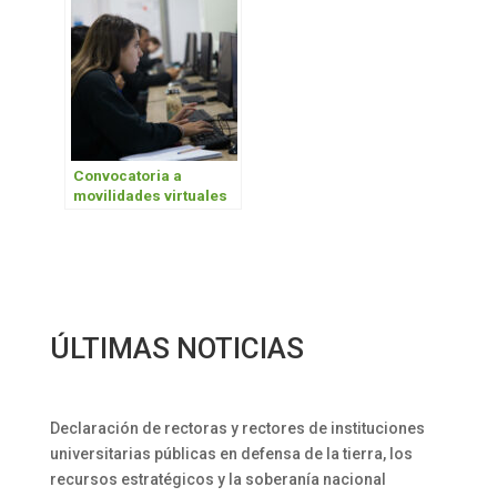
Convocatoria a
movilidades virtuales
ÚLTIMAS NOTICIAS
Declaración de rectoras y rectores de instituciones
universitarias públicas en defensa de la tierra, los
recursos estratégicos y la soberanía nacional