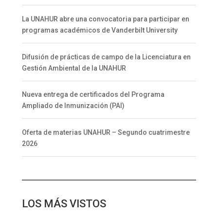
La UNAHUR abre una convocatoria para participar en
programas académicos de Vanderbilt University
Difusión de prácticas de campo de la Licenciatura en
Gestión Ambiental de la UNAHUR
Nueva entrega de certificados del Programa
Ampliado de Inmunización (PAI)
Oferta de materias UNAHUR – Segundo cuatrimestre
2026
LOS MÁS VISTOS