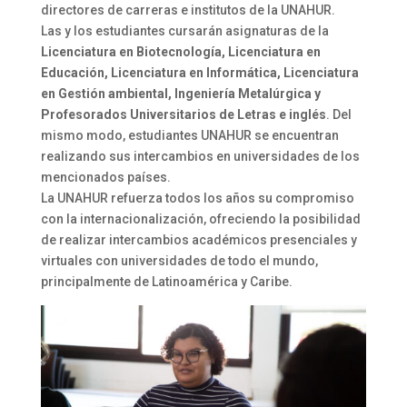
directores de carreras e institutos de la UNAHUR.
Las y los estudiantes cursarán asignaturas de la
Licenciatura en Biotecnología, Licenciatura en
Educación, Licenciatura en Informática, Licenciatura
en Gestión ambiental, Ingeniería Metalúrgica y
Profesorados Universitarios de Letras e inglés
. Del
mismo modo, estudiantes UNAHUR se encuentran
realizando sus intercambios en universidades de los
mencionados países.
La UNAHUR refuerza todos los años su compromiso
con la internacionalización, ofreciendo la posibilidad
de realizar intercambios académicos presenciales y
virtuales con universidades de todo el mundo,
principalmente de Latinoamérica y Caribe.