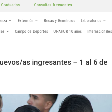
Graduados
Consultas frecuentes
anza
Extensión
Becas y Beneficios
Laboratorios
les
Campo de Deportes
UNAHUR 10 años
Internacionales
uevos/as ingresantes – 1 al 6 de