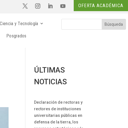
OFERTA ACADÉMICA
Ciencia y Tecnología
Posgrados
ÚLTIMAS
NOTICIAS
Declaración de rectoras y
rectores de instituciones
universitarias públicas en
defensa de la tierra, los