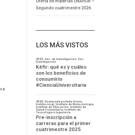
Oferta de materias UNAHUR –
a
Segundo cuatrimestre 2026
LOS MÁS VISTOS
ara