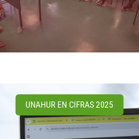
UNAHUR EN CIFRAS 2025