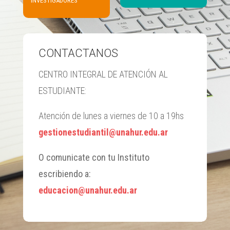
INVESTIGADORES
CONTACTANOS
CENTRO INTEGRAL DE ATENCIÓN AL
ESTUDIANTE:
Atención de lunes a viernes de 10 a 19hs
gestionestudiantil@unahur.edu.ar
O comunicate con tu Instituto
escribiendo a:
educacion@unahur.edu.ar