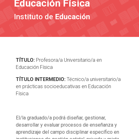
Educación Física
Instituto de
Educación
TÍTULO:
Profesora/a Universitario/a en
Educación Física
TÍTULO INTERMEDIO:
Técnico/a universitario/a
en prácticas socioeducativas en Educación
Física
El/la graduado/a podrá diseñar, gestionar,
desarrollar y evaluar procesos de enseñanza y
aprendizaje del campo disciplinar específico en