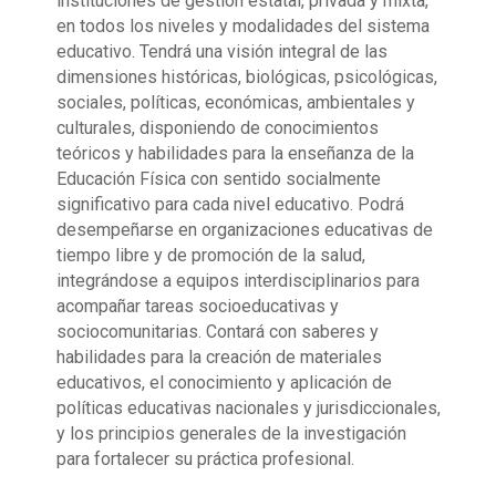
instituciones de gestión estatal, privada y mixta,
en todos los niveles y modalidades del sistema
educativo. Tendrá una visión integral de las
dimensiones históricas, biológicas, psicológicas,
sociales, políticas, económicas, ambientales y
culturales, disponiendo de conocimientos
teóricos y habilidades para la enseñanza de la
Educación Física con sentido socialmente
significativo para cada nivel educativo. Podrá
desempeñarse en organizaciones educativas de
tiempo libre y de promoción de la salud,
integrándose a equipos interdisciplinarios para
acompañar tareas socioeducativas y
sociocomunitarias. Contará con saberes y
habilidades para la creación de materiales
educativos, el conocimiento y aplicación de
políticas educativas nacionales y jurisdiccionales,
y los principios generales de la investigación
para fortalecer su práctica profesional.