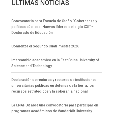
ÚLTIMAS NOTICIAS
Convocatoria para Escuela de Otoño “Gobernanza y
políticas públicas. Nuevos líderes del siglo XXI” –
Doctorado de Educación
Comienza el Segundo Cuatrimestre 2026
Intercambio académico en la East China University of
Science and Technology
Declaración de rectoras y rectores de instituciones
universitarias públicas en defensa de la tierra, los
recursos estratégicos y la soberanía nacional
La UNAHUR abre una convocatoria para participar en
programas académicos de Vanderbilt University