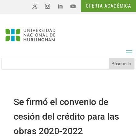
OFERTA ACADÉMICA
Se firmó el convenio de
cesión del crédito para las
obras 2020-2022