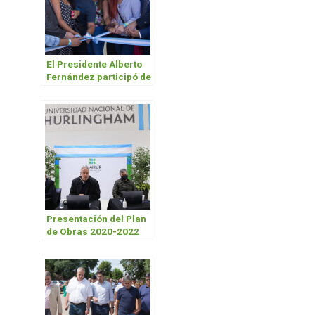
El Presidente Alberto
Fernández participó de
la inauguración de
obras en la UNAHUR
Presentación del Plan
de Obras 2020-2022