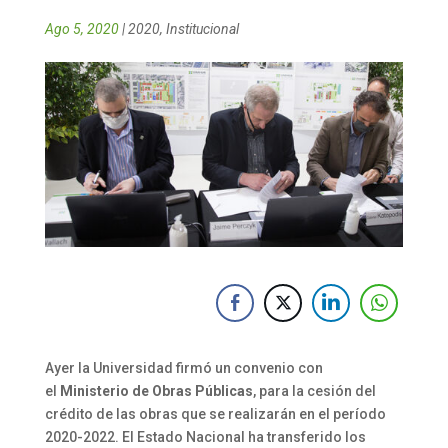
Ago 5, 2020
|
2020
,
Institucional
Ayer la Universidad firmó un convenio con
el
Ministerio de Obras Públicas
, para la cesión del
crédito de las obras que se realizarán en el período
2020-2022. El Estado Nacional ha transferido los