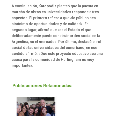
A continuación,
Katopodis
planteó que la puesta en
marcha de obras en universidades responde a tres
aspectos. El primero refiere a que «lo público sea
sinónimo de oportunidades y de calidad». En
segundo lugar, afirmó que «es el Estado el que
deliberadamente puede construir orden social en la
Argentina, no el mercado». Por último, destacó el rol
social de las universidades del conurbano, en ese
sentido afirmó: «Que este proyecto educativo sea una
causa para la comunidad de Hurlingham es muy
importante».
Publicaciones Relacionadas: