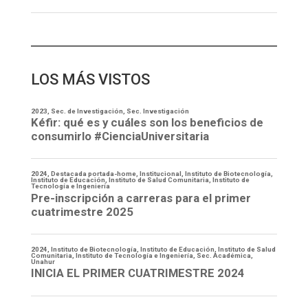
LOS MÁS VISTOS