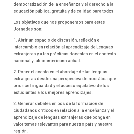
democratización de la enseñanza y el derecho a la
educación pública, gratuita y de calidad para todxs.
Los
objetivos
que nos proponemos para estas
Jornadas son:
1. Abrir un espacio de discusión, reflexión e
intercambio en relación al aprendizaje de Lenguas
extranjeras y a las prácticas docentes en el contexto
nacional y latinoamericano actual.
2. Poner el acento en el abordaje de las lenguas
extranjeras desde una perspectiva democrática que
priorice la igualdad y el acceso equitativo de los
estudiantes a los mejores aprendizajes.
3. Generar debates en pos de la formación de
ciudadanos críticos en relación a la enseñanza y el
aprendizaje de lenguas extranjeras que ponga en
valor temas relevantes para nuestro país y nuestra
región.