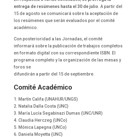
entrega de resúmenes hasta el 30 de julio
. A partir del
15 de agosto se comunicará sobre la aceptación de
los resúmenes que serán evaluados por el comité
académico.
Con posterioridad a las Jornadas, el comité
informará sobre la publicación de trabajos completos
en formato digital con su correspondiente ISBN. El
programa completo y la organización de las mesas y
foros se
difundirán a partir del 15 de septiembre.
Comité Académico
1. Martín Califa (UNAHUR/UNGS)
2. Natalia Dalla Costa (UNC)
3. María Lucía Segabinazi Dumas (UNC/UNR)
4. Claudia Herczeg (UNCo)
5. Mónica Lapegna (UNCo)
6. Daniela Moyetta (UNC)