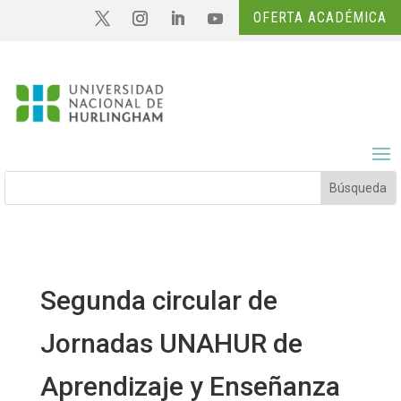
OFERTA ACADÉMICA
Segunda circular de
Jornadas UNAHUR de
Aprendizaje y Enseñanza