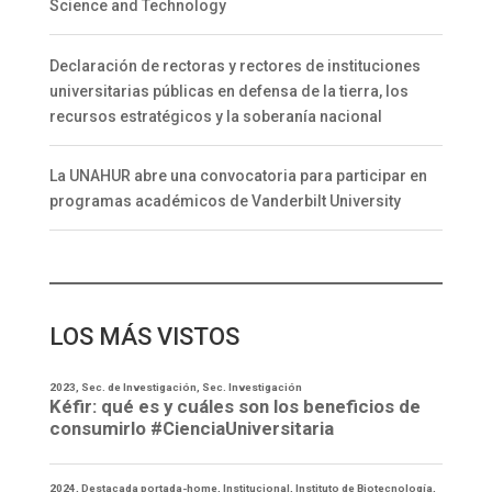
Science and Technology
Declaración de rectoras y rectores de instituciones
universitarias públicas en defensa de la tierra, los
recursos estratégicos y la soberanía nacional
La UNAHUR abre una convocatoria para participar en
programas académicos de Vanderbilt University
LOS MÁS VISTOS