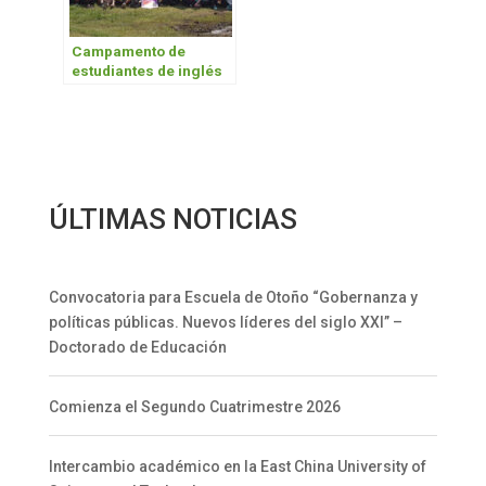
Campamento de
estudiantes de inglés
ÚLTIMAS NOTICIAS
Convocatoria para Escuela de Otoño “Gobernanza y
políticas públicas. Nuevos líderes del siglo XXI” –
Doctorado de Educación
Comienza el Segundo Cuatrimestre 2026
Intercambio académico en la East China University of