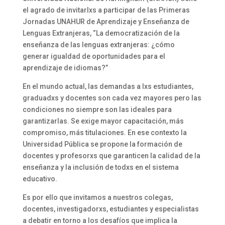
el agrado de invitarlxs a participar de las Primeras
Jornadas UNAHUR de Aprendizaje y Enseñanza de
Lenguas Extranjeras, “La democratización de la
enseñanza de las lenguas extranjeras: ¿cómo
generar igualdad de oportunidades para el
aprendizaje de idiomas?”
En el mundo actual, las demandas a lxs estudiantes,
graduadxs y docentes son cada vez mayores pero las
condiciones no siempre son las ideales para
garantizarlas. Se exige mayor capacitación, más
compromiso, más titulaciones. En ese contexto la
Universidad Pública se propone la formación de
docentes y profesorxs que garanticen la calidad de la
enseñanza y la inclusión de todxs en el sistema
educativo.
Es por ello que invitamos a nuestros colegas,
docentes, investigadorxs, estudiantes y especialistas
a debatir en torno a los desafíos que implica la