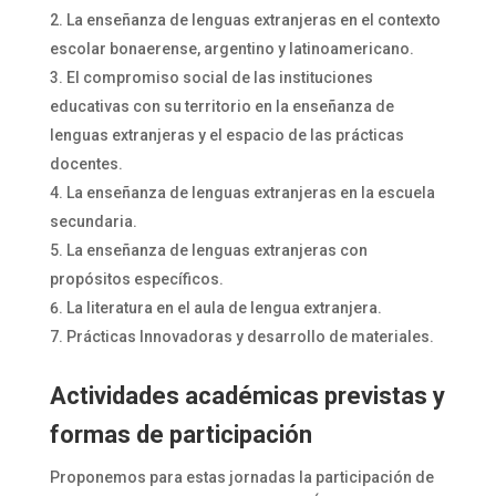
La enseñanza de lenguas extranjeras en el contexto
escolar bonaerense, argentino y latinoamericano.
El compromiso social de las instituciones
educativas con su territorio en la enseñanza de
lenguas extranjeras y el espacio de las prácticas
docentes.
La enseñanza de lenguas extranjeras en la escuela
secundaria.
La enseñanza de lenguas extranjeras con
propósitos específicos.
La literatura en el aula de lengua extranjera.
Prácticas Innovadoras y desarrollo de materiales.
Actividades académicas previstas y
formas de participación
Proponemos para estas jornadas la participación de