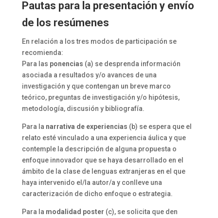
Pautas para la presentación y envío
de los resúmenes
En relación a los tres modos de participación se
recomienda:
Para las
ponencias
(a) se desprenda información
asociada a resultados y/o avances de una
investigación y que contengan un breve marco
teórico, preguntas de investigación y/o hipótesis,
metodología, discusión y bibliografía.
Para la
narrativa de experiencias
(b) se espera que el
relato esté vinculado a una experiencia áulica y que
contemple la descripción de alguna propuesta o
enfoque innovador que se haya desarrollado en el
ámbito de la clase de lenguas extranjeras en el que
haya intervenido el/la autor/a y conlleve una
caracterización de dicho enfoque o estrategia.
Para la
modalidad poster
(c), se solicita que den