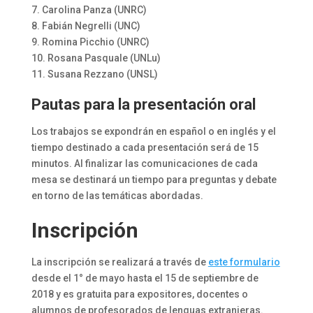
7. Carolina Panza (UNRC)
8. Fabián Negrelli (UNC)
9. Romina Picchio (UNRC)
10. Rosana Pasquale (UNLu)
11. Susana Rezzano (UNSL)
Pautas para la presentación oral
Los trabajos se expondrán en español o en inglés y el
tiempo destinado a cada presentación será de 15
minutos. Al finalizar las comunicaciones de cada
mesa se destinará un tiempo para preguntas y debate
en torno de las temáticas abordadas.
Inscripción
La inscripción se realizará a través de
este formulario
desde el 1° de mayo hasta el 15 de septiembre de
2018 y es gratuita para expositores, docentes o
alumnos de profesorados de lenguas extranjeras.