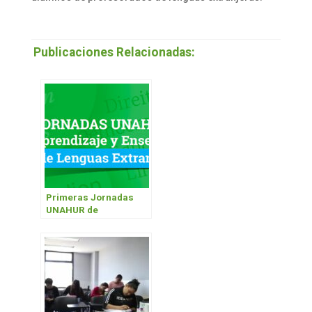
Publicaciones Relacionadas:
Primeras Jornadas
UNAHUR de
Aprendizaje y
Enseñanza de Lenguas
Extranjeras