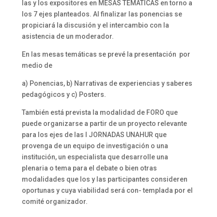
las y los expositores en MESAS TEMÁTICAS en torno a
los 7 ejes planteados. Al finalizar las ponencias se
propiciará la discusión y el intercambio con la
asistencia de un moderador.
En las mesas temáticas se prevé la presentación por
medio de
a) Ponencias, b) Narrativas de experiencias y saberes
pedagógicos y c) Posters.
También está prevista la modalidad de FORO que
puede organizarse a partir de un proyecto relevante
para los ejes de las I JORNADAS UNAHUR que
provenga de un equipo de investigación o una
institución, un especialista que desarrolle una
plenaria o tema para el debate o bien otras
modalidades que los y las participantes consideren
oportunas y cuya viabilidad será con- templada por el
comité organizador.