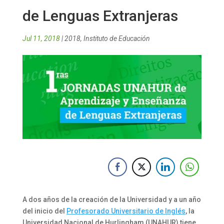
de Lenguas Extranjeras
Jul 11, 2018
|
2018
,
Instituto de Educación
A dos años de la creación de la Universidad y a un año
del inicio del
Profesorado Universitario de Inglés
, la
Universidad Nacional de Hurlingham (UNAHUR) tiene