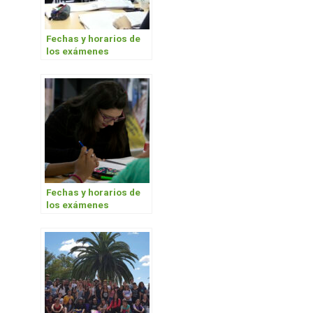
Fechas y horarios de
los exámenes
diagnóstico de Inglés
Fechas y horarios de
los exámenes
diagnóstico de Inglés