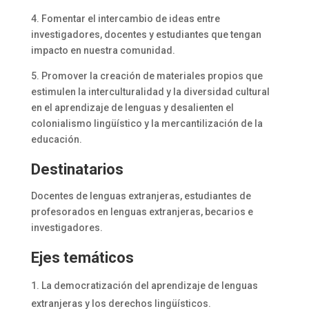
4. Fomentar el intercambio de ideas entre
investigadores, docentes y estudiantes que tengan
impacto en nuestra comunidad.
5. Promover la creación de materiales propios que
estimulen la interculturalidad y la diversidad cultural
en el aprendizaje de lenguas y desalienten el
colonialismo lingüístico y la mercantilización de la
educación.
Destinatarios
Docentes de lenguas extranjeras, estudiantes de
profesorados en lenguas extranjeras, becarios e
investigadores.
Ejes temáticos
La democratización del aprendizaje de lenguas
extranjeras y los derechos lingüísticos.