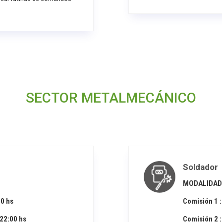
SECTOR METALMECÁNICO
Soldador
MODALIDAD
00 hs
Comisión 1 :
 22:00 hs
Comisión 2 :