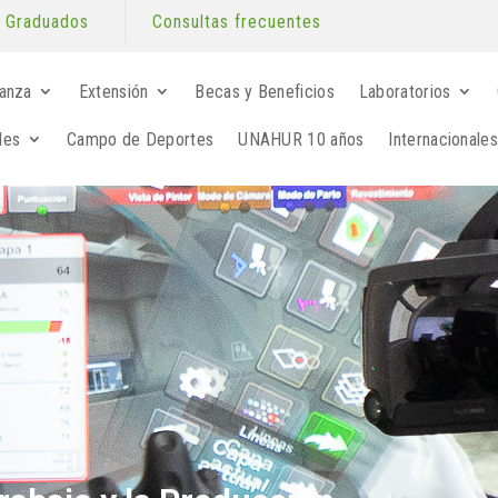
Graduados
Consultas frecuentes
anza
Extensión
Becas y Beneficios
Laboratorios
les
Campo de Deportes
UNAHUR 10 años
Internacionales