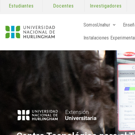
Estudiantes
Docentes
Investigadores
SomosUnahur
Enseñ
Instalaciones Experimenta