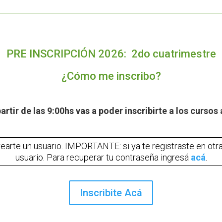
PRE INSCRIPCIÓN 2026: 2do cuatrimestre
¿Cómo me inscribo?
partir de las 9:00hs vas a poder inscribirte a los cursos 
earte un usuario
. IMPORTANTE: si ya te registraste en otr
usuario. Para recuperar tu contraseña ingresá
acá
.
Inscribite Acá