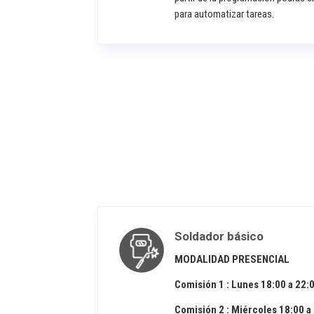
para automatizar tareas.
Soldador básico
MODALIDAD PRESENCIAL
Comisión 1 : Lunes 18:00 a 22:
Comisión 2 : Miércoles 18:00 a