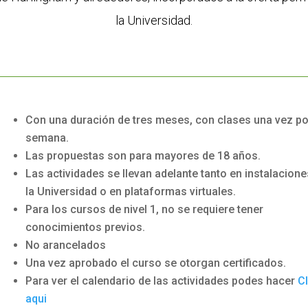
la Universidad.
Con una duración de tres meses, con clases una vez po
semana.
Las propuestas son para mayores de 18 años.
Las actividades se llevan adelante tanto en instalacione
la Universidad o en plataformas virtuales.
Para los cursos de nivel 1, no se requiere tener
conocimientos previos.
No arancelados
Una vez aprobado el curso se otorgan certificados.
Para ver el calendario de las actividades podes hacer
Cl
aqui