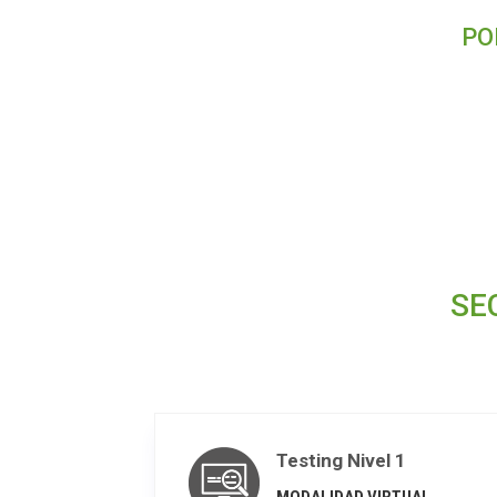
PO
SE
Testing Nivel 1