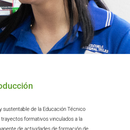
roducción
 y sustentable de la Educación Técnico
e trayectos formativos vinculados a la
ermanente de actividades de formación de