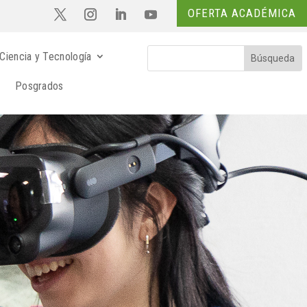
OFERTA ACADÉMICA
Ciencia y Tecnología
Posgrados