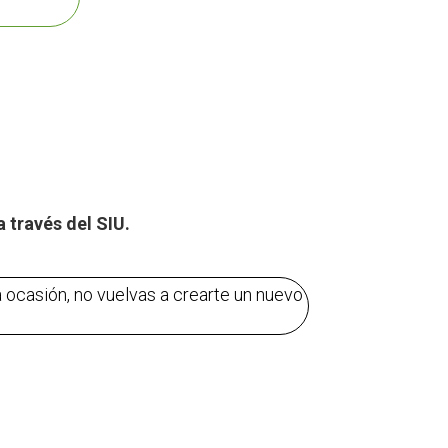
a través del SIU.
a ocasión, no vuelvas a crearte un nuevo