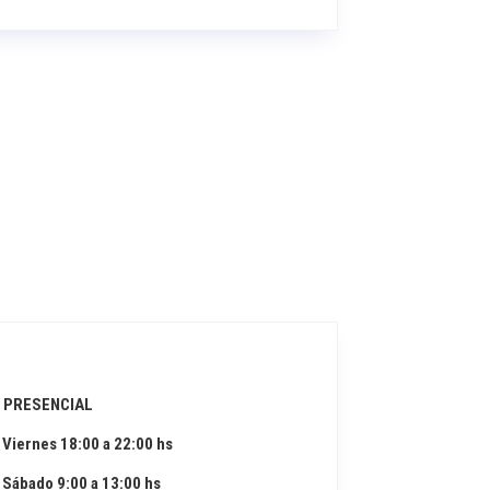
 PRESENCIAL
 Viernes 18:00 a 22:00 hs
 Sábado 9:00 a 13:00 hs