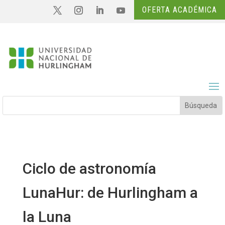
OFERTA ACADÉMICA
Ciclo de astronomía
LunaHur: de Hurlingham a
la Luna