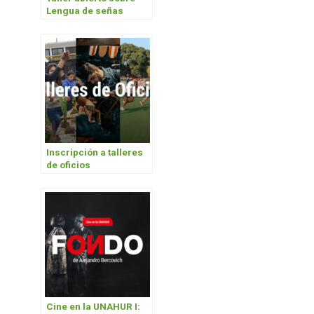
Lengua de señas
argentinas
Inscripción a talleres
de oficios
Cine en la UNAHUR I: