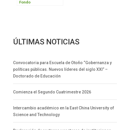
Fondo
ÚLTIMAS NOTICIAS
Convocatoria para Escuela de Otoño “Gobernanza y
políticas públicas. Nuevos líderes del siglo XXI” –
Doctorado de Educación
Comienza el Segundo Cuatrimestre 2026
Intercambio académico en la East China University of
Science and Technology