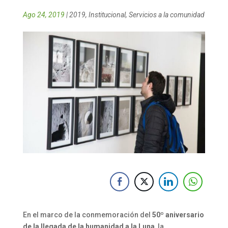
Ago 24, 2019
|
2019
,
Institucional
,
Servicios a la comunidad
En el marco de la conmemoración del
50º aniversario
de la llegada de la humanidad a la Luna
, la