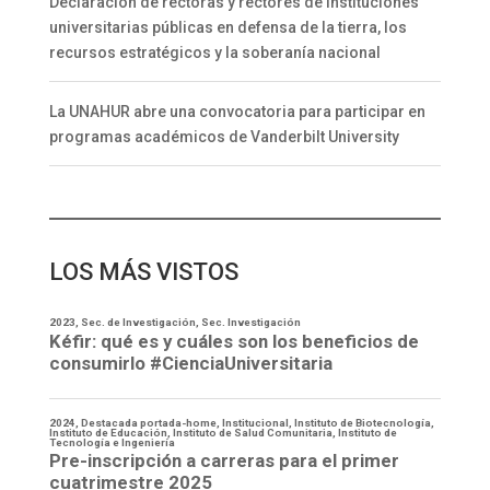
Declaración de rectoras y rectores de instituciones
universitarias públicas en defensa de la tierra, los
recursos estratégicos y la soberanía nacional
La UNAHUR abre una convocatoria para participar en
programas académicos de Vanderbilt University
LOS MÁS VISTOS