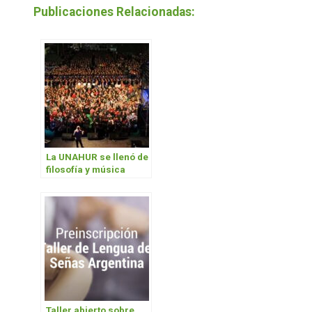
Publicaciones Relacionadas:
La UNAHUR se llenó de
filosofía y música
Taller abierto sobre