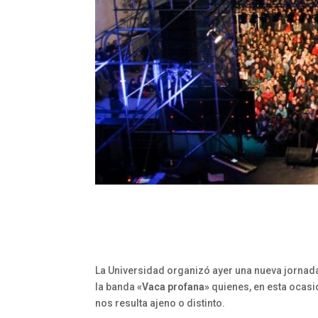
La Universidad organizó ayer una nueva jornada
la banda
«Vaca profana»
quienes, en esta ocasi
nos resulta ajeno o distinto.