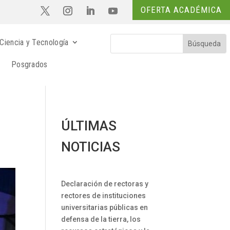
OFERTA ACADÉMICA
Ciencia y Tecnología
Posgrados
ÚLTIMAS
NOTICIAS
Declaración de rectoras y
rectores de instituciones
universitarias públicas en
defensa de la tierra, los