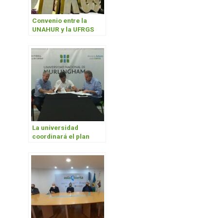
Convenio entre la
UNAHUR y la UFRGS
La universidad
coordinará el plan
estratégico de
Hurlingham