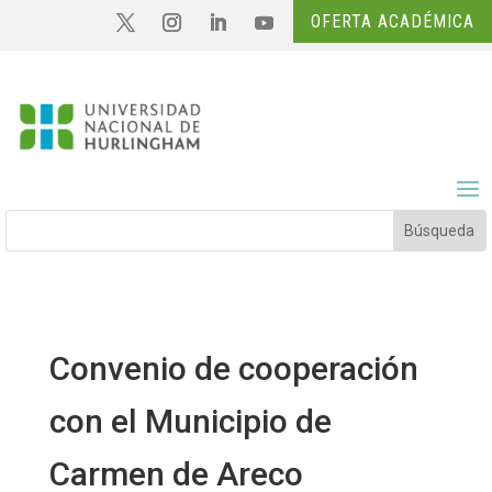
OFERTA ACADÉMICA
Convenio de cooperación
con el Municipio de
Carmen de Areco