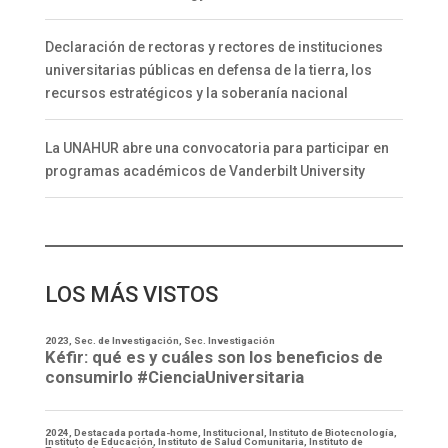
Declaración de rectoras y rectores de instituciones
universitarias públicas en defensa de la tierra, los
recursos estratégicos y la soberanía nacional
La UNAHUR abre una convocatoria para participar en
programas académicos de Vanderbilt University
LOS MÁS VISTOS