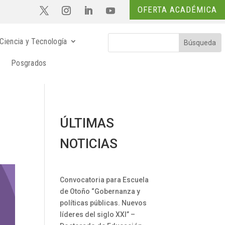
OFERTA ACADÉMICA
Ciencia y Tecnología
Posgrados
ÚLTIMAS
NOTICIAS
Convocatoria para Escuela
de Otoño “Gobernanza y
políticas públicas. Nuevos
líderes del siglo XXI” –