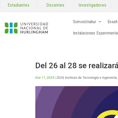
Estudiantes
Docentes
Investigadores
SomosUnahur
Enseñ
Instalaciones Experimenta
Del 26 al 28 se realiz
Ene 11, 2024
|
2024
,
Instituto de Tecnología e Ingeniería