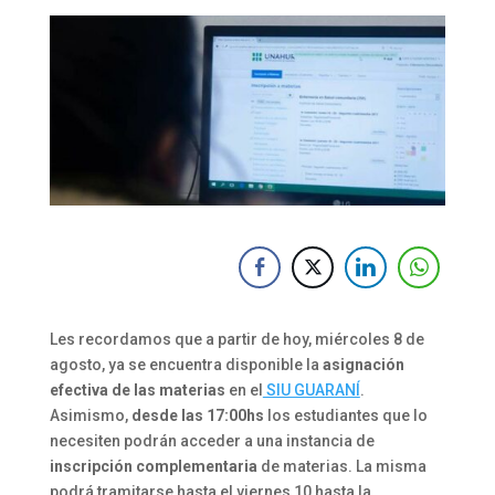
Les recordamos que a partir de hoy, miércoles 8 de
agosto, ya se encuentra disponible la
asignación
efectiva de las materias
en el
SIU GUARANÍ
.
Asimismo,
desde las 17:00hs
los estudiantes que lo
necesiten podrán acceder a una instancia de
inscripción complementaria
de materias. La misma
podrá tramitarse hasta el viernes 10 hasta la