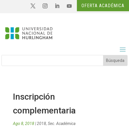
OFERTA ACADÉMICA
Inscripción
complementaria
Ago 8, 2018
|
2018
,
Sec. Académica