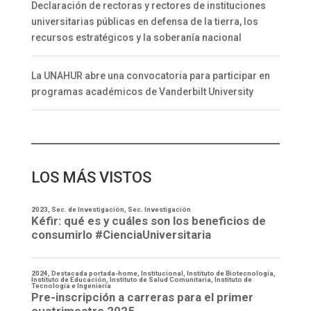
Declaración de rectoras y rectores de instituciones
universitarias públicas en defensa de la tierra, los
recursos estratégicos y la soberanía nacional
La UNAHUR abre una convocatoria para participar en
programas académicos de Vanderbilt University
LOS MÁS VISTOS