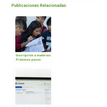
Publicaciones Relacionadas:
Inscripción a materias:
Próximos pasos