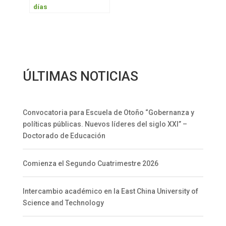
días
ÚLTIMAS NOTICIAS
Convocatoria para Escuela de Otoño “Gobernanza y
políticas públicas. Nuevos líderes del siglo XXI” –
Doctorado de Educación
Comienza el Segundo Cuatrimestre 2026
Intercambio académico en la East China University of
Science and Technology