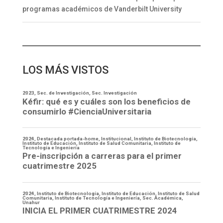
programas académicos de Vanderbilt University
LOS MÁS VISTOS