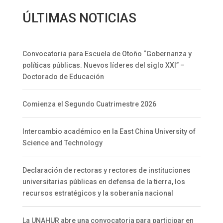
ÚLTIMAS NOTICIAS
Convocatoria para Escuela de Otoño “Gobernanza y
políticas públicas. Nuevos líderes del siglo XXI” –
Doctorado de Educación
Comienza el Segundo Cuatrimestre 2026
Intercambio académico en la East China University of
Science and Technology
Declaración de rectoras y rectores de instituciones
universitarias públicas en defensa de la tierra, los
recursos estratégicos y la soberanía nacional
La UNAHUR abre una convocatoria para participar en