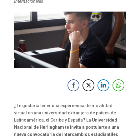
Internacionales
¿Te gustaría tener una experiencia de movilidad
virtual en una universidad extranjera de países de
Latinoamérica, el Caribe y España? La
Universidad
Nacional de Hurlingham te invita a postularte a una
nueva convocatoria de intercambios estudiantiles