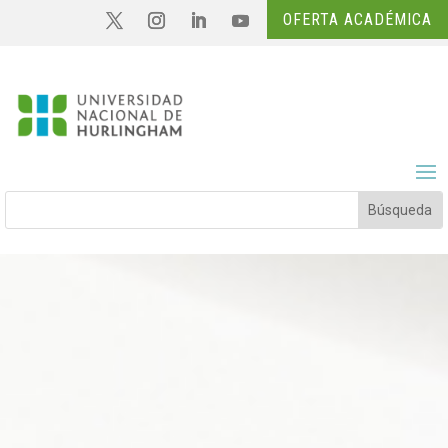
OFERTA ACADÉMICA