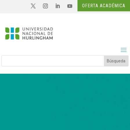
OFERTA ACADÉMICA