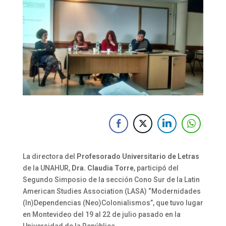
La directora del
Profesorado Universitario de Letras
de la UNAHUR,
Dra. Claudia Torre
, participó del
Segundo Simposio de la sección Cono Sur de la Latin
American Studies Association (LASA) “Modernidades
(In)Dependencias (Neo)Colonialismos”, que tuvo lugar
en Montevideo del 19 al 22 de julio pasado en la
Universidad de la República.