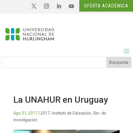
OFERTA ACADÉMICA
La UNAHUR en Uruguay
Ago 31, 2017
|
2017
,
Instituto de Educación
,
Sec. de
Investigación