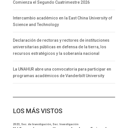
Comienza el Segundo Cuatrimestre 2026
Intercambio académico en la East China University of
Science and Technology
Declaración de rectoras y rectores de instituciones
universitarias públicas en defensa de la tierra, los
recursos estratégicos y la soberanía nacional
La UNAHUR abre una convocatoria para participar en
programas académicos de Vanderbilt University
LOS MÁS VISTOS