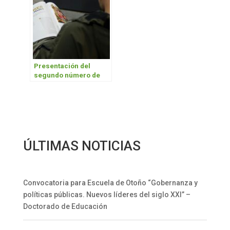
Presentación del
segundo número de
«La Perla del Oeste»
ÚLTIMAS NOTICIAS
Convocatoria para Escuela de Otoño “Gobernanza y
políticas públicas. Nuevos líderes del siglo XXI” –
Doctorado de Educación