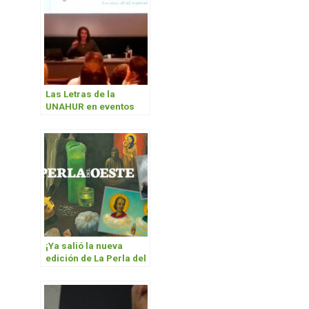
Las Letras de la
UNAHUR en eventos
científicos
¡Ya salió la nueva
edición de La Perla del
Oeste!