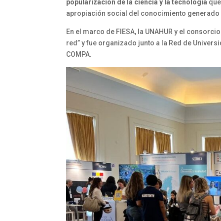
popularización de la ciencia y la tecnología
que 
apropiación social del conocimiento generado
En el marco de FIESA, la UNAHUR y el consorcio
red” y fue organizado junto a la Red de Univer
COMPA.