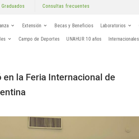
Graduados
Consultas frecuentes
anza
Extensión
Becas y Beneficios
Laboratorios
les
Campo de Deportes
UNAHUR 10 años
Internacionales
 en la Feria Internacional de
entina