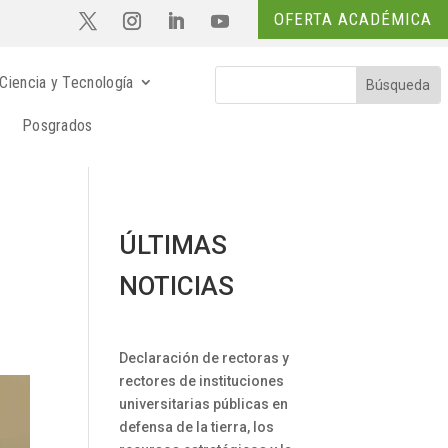
OFERTA ACADÉMICA
Ciencia y Tecnología
Posgrados
ÚLTIMAS
NOTICIAS
Declaración de rectoras y
rectores de instituciones
universitarias públicas en
defensa de la tierra, los