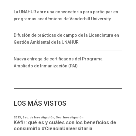
La UNAHUR abre una convocatoria para participar en
programas académicos de Vanderbilt University
Difusión de prácticas de campo de la Licenciatura en
Gestión Ambiental de la UNAHUR
Nueva entrega de certificados del Programa
Ampliado de Inmunización (PAI)
LOS MÁS VISTOS