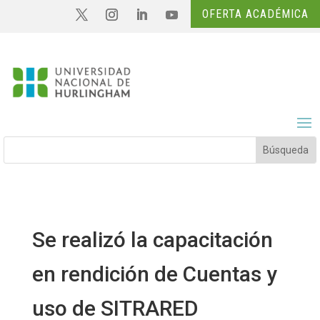
OFERTA ACADÉMICA
Se realizó la capacitación
en rendición de Cuentas y
uso de SITRARED