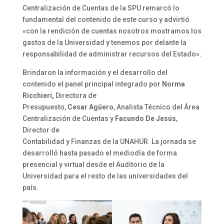
Centralización de Cuentas de la SPU remarcó lo
fundamental del contenido de este curso y advirtió
«con la rendición de cuentas nosotros mostramos los
gastos de la Universidad y tenemos por delante la
responsabilidad de administrar recursos del Estado».
Brindaron la información y el desarrollo del
contenido el panel principal integrado por
Norma
Ricchieri,
Directora de
Presupuesto,
Cesar Agüero
, Analista Técnico del Área
Centralización de Cuentas y
Facundo De Jesús
,
Director de
Contabilidad y Finanzas de la UNAHUR. La jornada se
desarrolló hasta pasado el mediodía de forma
presencial y virtual desde el Auditorio de la
Universidad para el resto de las universidades del
país.