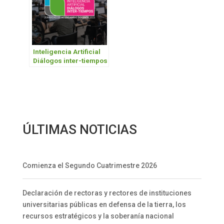
Inteligencia Artificial
Diálogos inter-tiempos
ÚLTIMAS NOTICIAS
Comienza el Segundo Cuatrimestre 2026
Declaración de rectoras y rectores de instituciones
universitarias públicas en defensa de la tierra, los
recursos estratégicos y la soberanía nacional