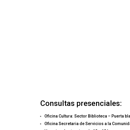
Consultas presenciales:
Oficina Cultura: Sector Biblioteca – Puerta b
Oficina Secretaria de Servicios a la Comunida