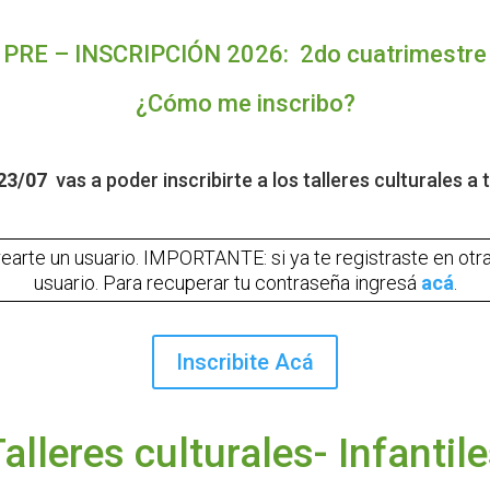
PRE – INSCRIPCIÓN 2026: 2do cuatrimestre
¿Cómo me inscribo?
 23/07
vas a poder inscribirte a los talleres culturales a 
earte un usuario
. IMPORTANTE: si ya te registraste en otr
usuario. Para recuperar tu contraseña ingresá
acá
.
Inscribite Acá
alleres culturales- Infantil