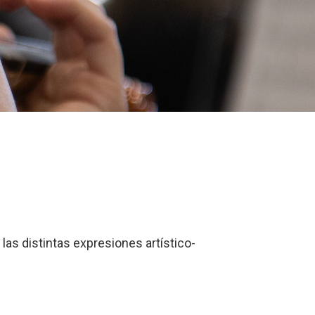
las distintas expresiones artístico-