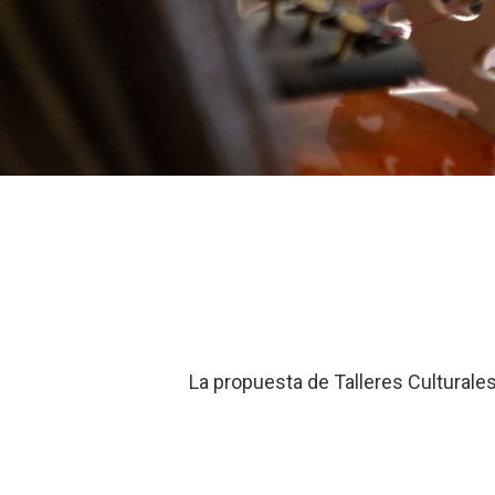
La propuesta de Talleres Culturales