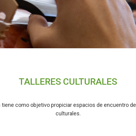
TALLERES CULTURALES
 tiene como objetivo propiciar espacios de encuentro de 
culturales.