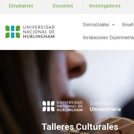
Estudiantes
Docentes
Investigadores
SomosUnahur
Enseñ
Instalaciones Experimenta
Talleres Culturales