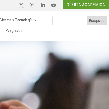
OFERTA ACADÉMICA
Ciencia y Tecnología
Posgrados