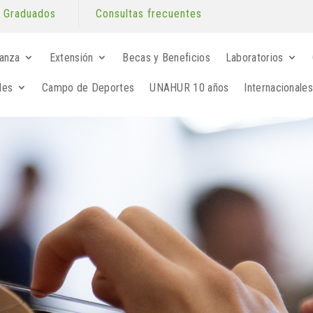
Graduados
Consultas frecuentes
anza
Extensión
Becas y Beneficios
Laboratorios
les
Campo de Deportes
UNAHUR 10 años
Internacionales