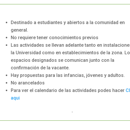
Destinado a estudiantes y abiertos a la comunidad en
general.
No requiere tener conocimientos previos
Las actividades se llevan adelante tanto en instalacione
la Universidad como en establecimientos de la zona. L
espacios designados se comunican junto con la
confirmación de la vacante.
Hay propuestas para las infancias, jóvenes y adultos.
No arancelados
Para ver el calendario de las actividades podes hacer
Cl
aqui
.