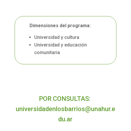
Dimensiones del programa:
Universidad y cultura
Universidad y educación
comunitaria
POR CONSULTAS:
universidadenlosbarrios@unahur.e
du.ar