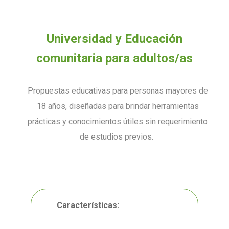
Universidad y Educación
comunitaria para adultos/as
Propuestas educativas para personas mayores de
18 años, diseñadas para brindar herramientas
prácticas y conocimientos útiles sin requerimiento
de estudios previos.
Características: