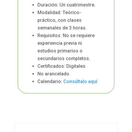
Duración: Un cuatrimestre.
Modalidad: Teórico-
práctico, con clases
semanales de 3 horas.
Requisitos: No se requiere
experiencia previa ni
estudios primarios o
secundarios completos.
Certificados: Digitales
No arancelado.
Calendario:
Consúltalo aquí