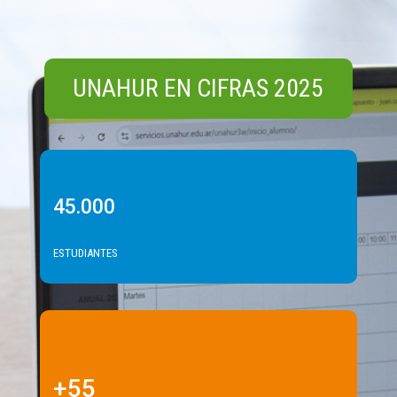
UNAHUR EN CIFRAS 2025
45.000
ESTUDIANTES
+55