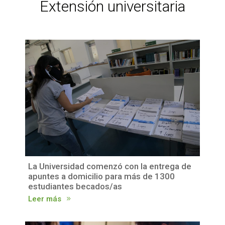
Extensión universitaria
La Universidad comenzó con la entrega de
apuntes a domicilio para más de 1300
estudiantes becados/as
Leer más