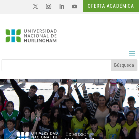
OFERTA ACADÉMICA