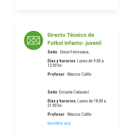
Directo Técnico de
Futbol Infanto- juvenil
Sede
: Union Ferroviaria
.
Días y horarios
Lunes de 9:00 a
12:00 hs
Profesor:
Marcos Calfin
Sede
: Escuela Calasanz
Días y horarios:
Lunes de 18:00 a
21:00 hs
Profesor:
Marcos Calfin
Inscribite acá