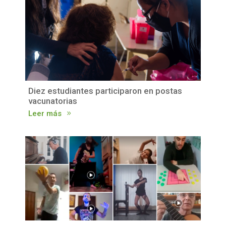
Diez estudiantes participaron en postas
vacunatorias
Leer más