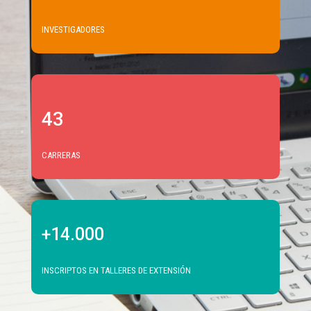
INVESTIGADORES
43
CARRERAS
+14.000
INSCRIPTOS EN TALLERES DE EXTENSIÓN