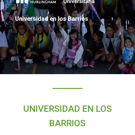
Universidad en los Barrios
UNIVERSIDAD EN LOS
BARRIOS