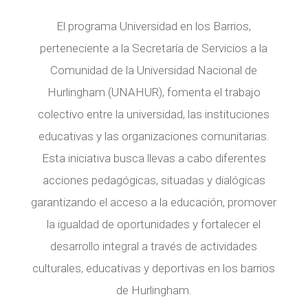
El programa Universidad en los Barrios,
perteneciente a la Secretaría de Servicios a la
Comunidad de la Universidad Nacional de
Hurlingham (UNAHUR), fomenta el trabajo
colectivo entre la universidad, las instituciones
educativas y las organizaciones comunitarias.
Esta iniciativa busca llevas a cabo diferentes
acciones pedagógicas, situadas y dialógicas
garantizando el acceso a la educación, promover
la igualdad de oportunidades y fortalecer el
desarrollo integral a través de actividades
culturales, educativas y deportivas en los barrios
de Hurlingham.