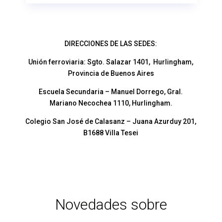
DIRECCIONES DE LAS SEDES:
Unión ferroviaria: Sgto. Salazar 1401, Hurlingham,
Provincia de Buenos Aires
Escuela Secundaria – Manuel Dorrego, Gral.
Mariano Necochea 1110, Hurlingham.
Colegio San José de Calasanz – Juana Azurduy 201,
B1688 Villa Tesei
Novedades sobre