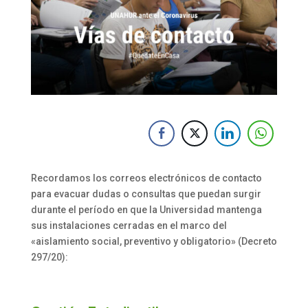
Recordamos los correos electrónicos de contacto
para evacuar dudas o consultas que puedan surgir
durante el período en que la Universidad mantenga
sus instalaciones cerradas en el marco del
«aislamiento social, preventivo y obligatorio» (Decreto
297/20):