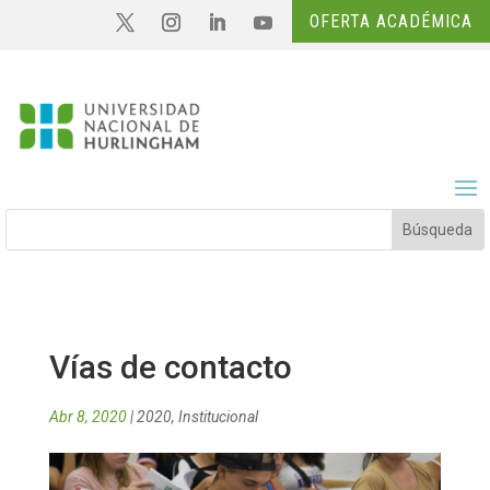
OFERTA ACADÉMICA
Vías de contacto
Abr 8, 2020
|
2020
,
Institucional