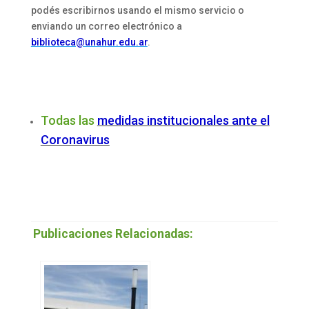
podés escribirnos usando el mismo servicio o
enviando un correo electrónico a
biblioteca@unahur.edu.ar
.
Todas las
medidas institucionales ante el
Coronavirus
Publicaciones Relacionadas: