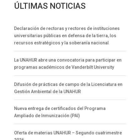
ÚLTIMAS NOTICIAS
Declaración de rectoras y rectores de instituciones
universitarias públicas en defensa de la tierra, los
recursos estratégicos y la soberanía nacional
La UNAHUR abre una convocatoria para participar en
programas académicos de Vanderbilt University
Difusión de prácticas de campo de la Licenciatura en
Gestión Ambiental de la UNAHUR
Nueva entrega de certificados del Programa
Ampliado de Inmunización (PAI)
Oferta de materias UNAHUR – Segundo cuatrimestre