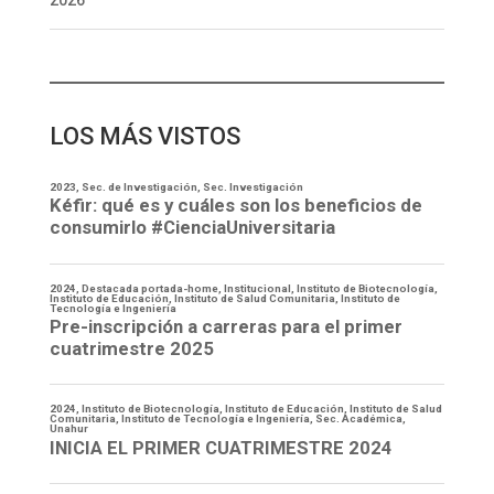
2026
LOS MÁS VISTOS