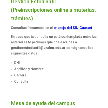
Gestión Estudiantil
(Preinscripciones online a materias,
trámites)
Consultas frecuentes en el
manejo del SIU-Guaraní
En caso que tu consulta no esté contemplada entre las
anteriores te pedimos que nos escribas a
gestionestudiantil@unahur.edu.ar
consignando los
siguientes datos:
DNI
Apellido y Nombre
Carrera
Consulta
Mesa de ayuda del campus