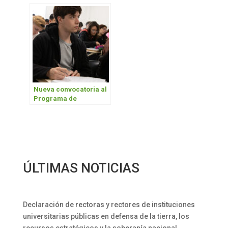
Nueva convocatoria al
Programa de
Intercambio Federal
ÚLTIMAS NOTICIAS
Declaración de rectoras y rectores de instituciones
universitarias públicas en defensa de la tierra, los