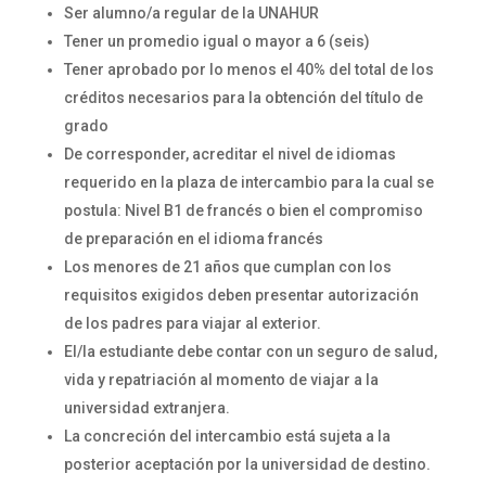
Ser alumno/a regular de la UNAHUR
Tener un promedio igual o mayor a 6 (seis)
Tener aprobado por lo menos el 40% del total de los
créditos necesarios para la obtención del título de
grado
De corresponder, acreditar el nivel de idiomas
requerido en la plaza de intercambio para la cual se
postula: Nivel B1 de francés o bien el compromiso
de preparación en el idioma francés
Los menores de 21 años que cumplan con los
requisitos exigidos deben presentar autorización
de los padres para viajar al exterior.
El/la estudiante debe contar con un seguro de salud,
vida y repatriación al momento de viajar a la
universidad extranjera.
La concreción del intercambio está sujeta a la
posterior aceptación por la universidad de destino.