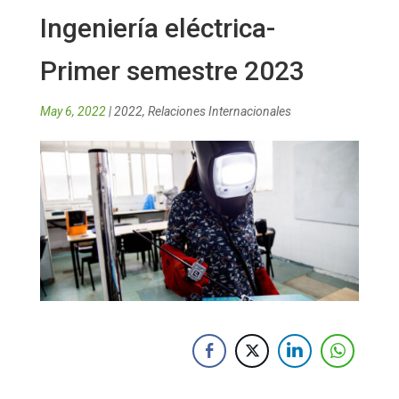
Ingeniería eléctrica-
Primer semestre 2023
May 6, 2022
|
2022
,
Relaciones Internacionales