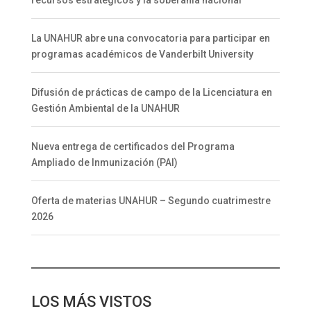
recursos estratégicos y la soberanía nacional
La UNAHUR abre una convocatoria para participar en
programas académicos de Vanderbilt University
Difusión de prácticas de campo de la Licenciatura en
Gestión Ambiental de la UNAHUR
Nueva entrega de certificados del Programa
Ampliado de Inmunización (PAI)
Oferta de materias UNAHUR – Segundo cuatrimestre
2026
LOS MÁS VISTOS