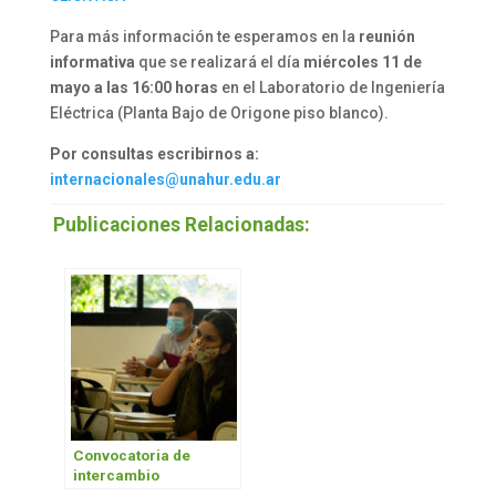
Para más información te esperamos en la
reunión
informativa
que se realizará el día
miércoles 11 de
mayo a las 16:00 horas
en el Laboratorio de Ingeniería
Eléctrica (Planta Bajo de Origone piso blanco).
Por consultas escribirnos a:
internacionales@unahur.edu.ar
Publicaciones Relacionadas:
Convocatoria de
intercambio
académico presencial