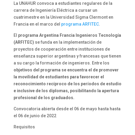
La UNAHUR convoca a estudiantes regulares de la
carrera de Ingeniería Eléctrica a cursar un
cuatrimestre en la Universidad Sigma Clermont en
Francia en el marco del
programa ARFITEC
.
El
programa Argentina Francia Ingenieros Tecnología
(ARFITEC)
se funda en la implementación de
proyectos de cooperación entre instituciones de
enseñanza superior argentinas y francesas que tienen
a su cargo la formación de ingenieros. Entre los
objetivos del programa se encuentra el de promover
la movilidad de estudiantes para favorecer el
reconocimiento recíproco de los períodos de estudio
e inclusive de los diplomas, posibilitando la apertura
profesional de los graduados.
Convocatoria abierta desde el 06 de mayo hasta hasta
el 06 de junio de 2022
Requisitos