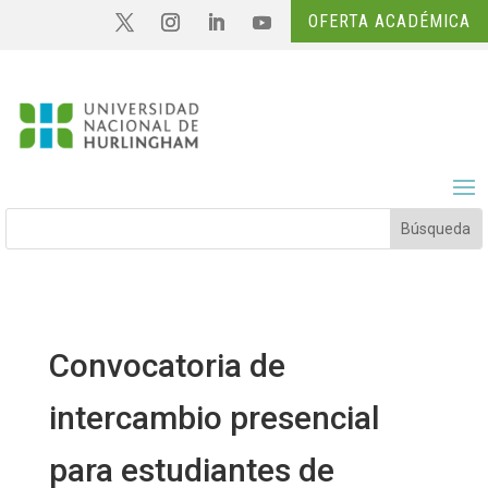
OFERTA ACADÉMICA
Convocatoria de
intercambio presencial
para estudiantes de