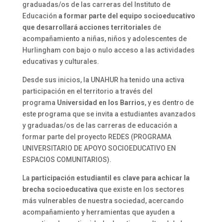
graduadas/os de las carreras del Instituto de
Educación
a formar parte del equipo socioeducativo
que desarrollará acciones territoriales
de
acompañamiento a niñas, niños y adolescentes de
Hurlingham con bajo o nulo acceso a las actividades
educativas y culturales.
Desde sus inicios, la UNAHUR ha tenido una activa
participación en el territorio a través del
programa
Universidad en los Barrios
, y es dentro de
este programa que se invita a estudiantes avanzados
y graduadas/os de las carreras de educación a
formar parte del proyecto REDES (PROGRAMA
UNIVERSITARIO DE APOYO SOCIOEDUCATIVO EN
ESPACIOS COMUNITARIOS).
La
participación estudiantil es clave para achicar la
brecha socioeducativa
que existe en los sectores
más vulnerables de nuestra sociedad, acercando
acompañamiento y herramientas que ayuden a