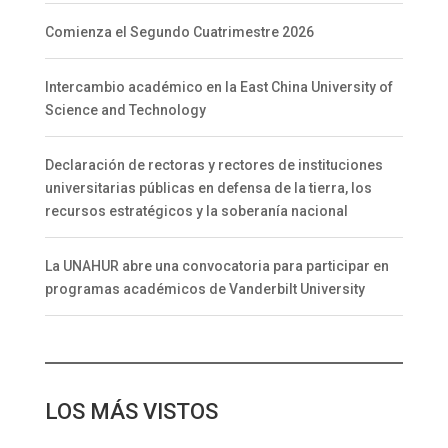
Comienza el Segundo Cuatrimestre 2026
Intercambio académico en la East China University of
Science and Technology
Declaración de rectoras y rectores de instituciones
universitarias públicas en defensa de la tierra, los
recursos estratégicos y la soberanía nacional
La UNAHUR abre una convocatoria para participar en
programas académicos de Vanderbilt University
LOS MÁS VISTOS