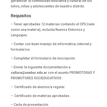
garantizar la continuidad educativa y cultural de los
niños, niñas y adolescentes de nuestro distrito.
Requisitos
– Tener aprobadas 12 materias contando el CPU (vale
como una materia), incluida Nuevos Entornos y
Lenguajes.
– Contar con buen manejo de informática, internet y
formularios.
– Completar el formulario de inscripción
– Enviar la siguiente documentación a
cultura@unahur.edu.ar
con el asunto PROMOTORAS Y
PROMOTORES SOCIEDUCATIVOS :
– Certificado de alumno/a regular.
– Certificado de materias aprobadas.
– Carta de presentación.