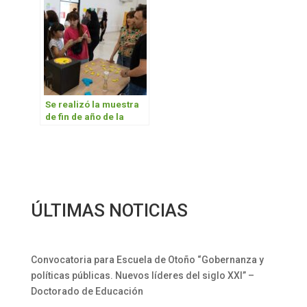
Se realizó la muestra
de fin de año de la
Escuela Universitaria
de Inglés
ÚLTIMAS NOTICIAS
Convocatoria para Escuela de Otoño “Gobernanza y
políticas públicas. Nuevos líderes del siglo XXI” –
Doctorado de Educación