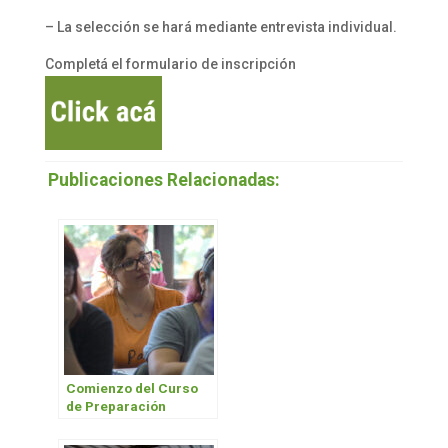
– La selección se hará mediante entrevista individual.
Completá el formulario de inscripción
Publicaciones Relacionadas:
Comienzo del Curso
de Preparación
Universitaria (CPU)
2023