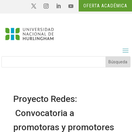
OFERTA ACADÉMICA
Proyecto Redes:
Convocatoria a
promotoras y promotores