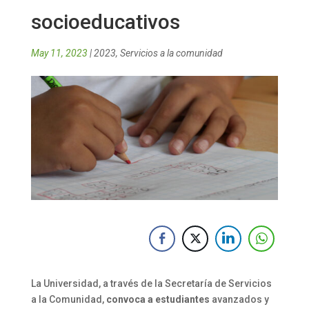
socioeducativos
May 11, 2023
|
2023
,
Servicios a la comunidad
La Universidad, a través de la Secretaría de Servicios
a la Comunidad,
convoca a estudiantes
avanzados y