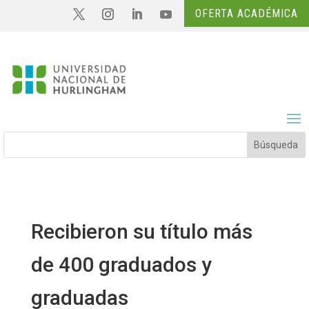
OFERTA ACADÉMICA
Recibieron su título más
de 400 graduados y
graduadas