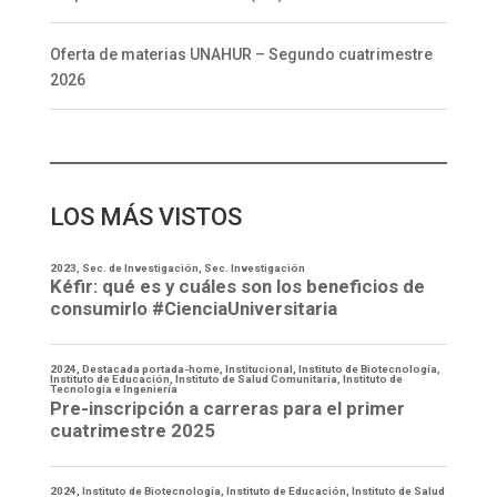
Oferta de materias UNAHUR – Segundo cuatrimestre
2026
LOS MÁS VISTOS