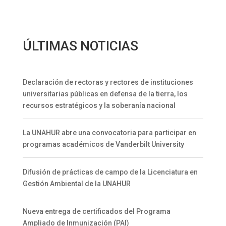
ÚLTIMAS NOTICIAS
Declaración de rectoras y rectores de instituciones
universitarias públicas en defensa de la tierra, los
recursos estratégicos y la soberanía nacional
La UNAHUR abre una convocatoria para participar en
programas académicos de Vanderbilt University
Difusión de prácticas de campo de la Licenciatura en
Gestión Ambiental de la UNAHUR
Nueva entrega de certificados del Programa
Ampliado de Inmunización (PAI)