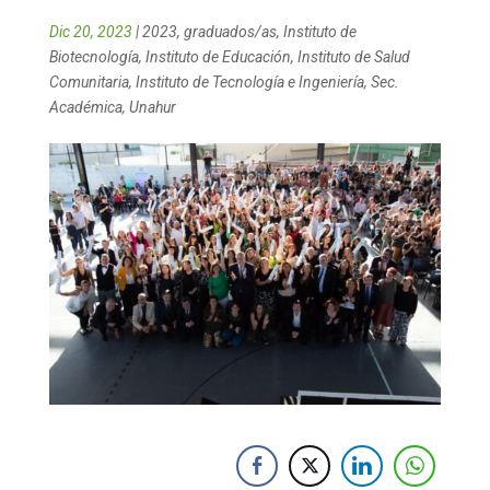
Dic 20, 2023
|
2023
,
graduados/as
,
Instituto de
Biotecnología
,
Instituto de Educación
,
Instituto de Salud
Comunitaria
,
Instituto de Tecnología e Ingeniería
,
Sec.
Académica
,
Unahur