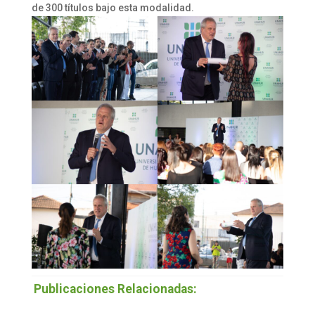
de 300 títulos bajo esta modalidad.
Publicaciones Relacionadas: