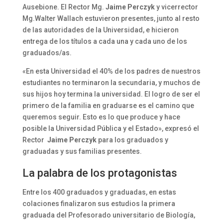
Ausebione. El Rector Mg.
Jaime Perczyk
y vicerrector
Mg.Walter Wallach estuvieron presentes, junto al resto
de las autoridades de la Universidad, e hicieron
entrega de los títulos a cada una y cada uno de los
graduados/as.
«En esta Universidad el 40% de los padres de nuestros
estudiantes no terminaron la secundaria, y muchos de
sus hijos hoy termina la universidad. El logro de ser el
primero de la familia en graduarse es el camino que
queremos seguir. Esto es lo que produce y hace
posible la Universidad Pública y el Estado», expresó el
Rector
Jaime Perczyk
para los graduados y
graduadas y sus familias presentes.
La palabra de los protagonistas
Entre los 400 graduados y graduadas, en estas
colaciones finalizaron sus estudios la primera
graduada del Profesorado universitario de Biología,