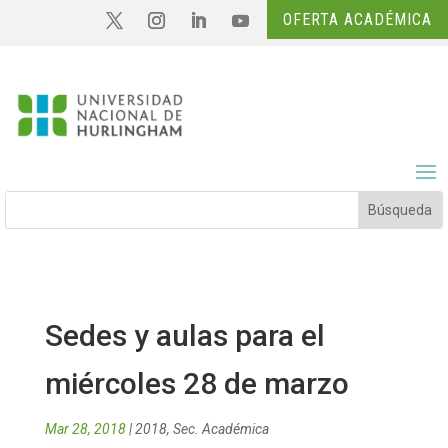
OFERTA ACADÉMICA
Sedes y aulas para el
miércoles 28 de marzo
Mar 28, 2018
|
2018
,
Sec. Académica