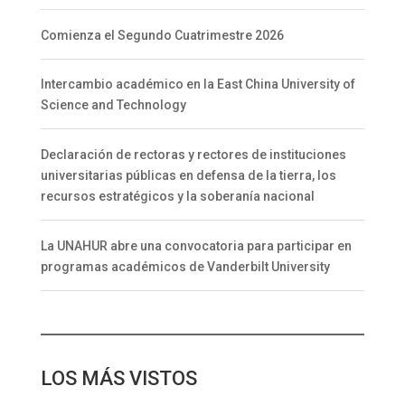
Comienza el Segundo Cuatrimestre 2026
Intercambio académico en la East China University of
Science and Technology
Declaración de rectoras y rectores de instituciones
universitarias públicas en defensa de la tierra, los
recursos estratégicos y la soberanía nacional
La UNAHUR abre una convocatoria para participar en
programas académicos de Vanderbilt University
LOS MÁS VISTOS