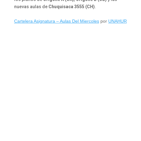
nuevas aulas de
Chuquisaca 3555
(CH)
.
Cartelera Asignatura – Aulas Del Miercoles
por
UNAHUR