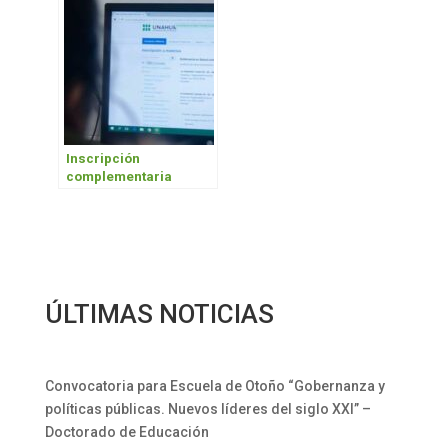
Inscripción
complementaria
ÚLTIMAS NOTICIAS
Convocatoria para Escuela de Otoño “Gobernanza y
políticas públicas. Nuevos líderes del siglo XXI” –
Doctorado de Educación