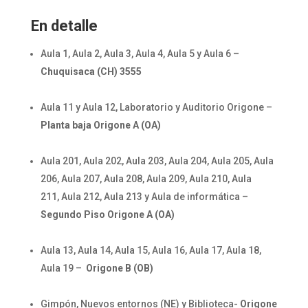
En detalle
Aula 1, Aula 2, Aula 3, Aula 4, Aula 5 y Aula 6 –
Chuquisaca (CH) 3555
Aula 11 y Aula 12, Laboratorio y Auditorio Origone –
Planta baja Origone A (OA)
Aula 201, Aula 202, Aula 203, Aula 204, Aula 205, Aula
206, Aula 207, Aula 208, Aula 209, Aula 210, Aula
211, Aula 212, Aula 213 y Aula de informática –
Segundo Piso Origone A (OA)
Aula 13, Aula 14, Aula 15, Aula 16, Aula 17, Aula 18,
Aula 19 –
Origone B (OB)
Gimpón, Nuevos entornos (NE) y Biblioteca-
Origone