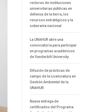
rectores de instituciones
universitarias públicas en
defensa de la tierra, los
recursos estratégicos y la
soberanía nacional
La UNAHUR abre una
convocatoria para participar
en programas académicos
de Vanderbilt University
Difusión de prácticas de
campo de la Licenciatura en
Gestión Ambiental de la
UNAHUR
Nueva entrega de
certificados del Programa