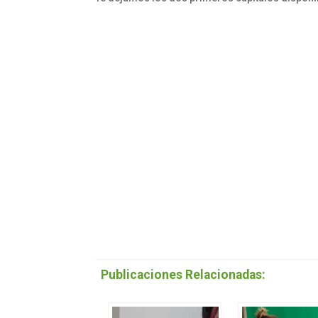
Publicaciones Relacionadas: