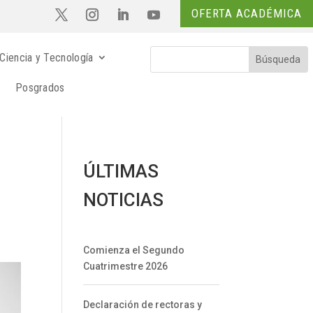
OFERTA ACADÉMICA
Ciencia y Tecnología
Posgrados
ÚLTIMAS
a
NOTICIAS
Comienza el Segundo
Cuatrimestre 2026
Declaración de rectoras y