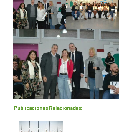
Publicaciones Relacionadas: