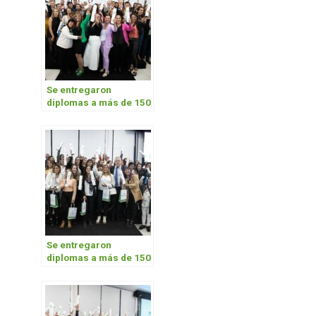
Se entregaron
diplomas a más de 150
nuevos/as
graduados/as
Se entregaron
diplomas a más de 150
nuevos/as
graduados/as