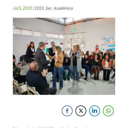
Jul 5, 2023
|
2023
,
Sec. Académica