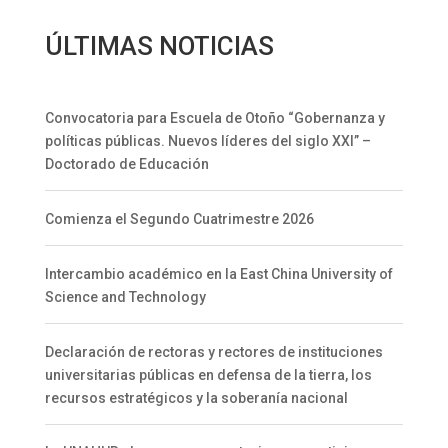
ÚLTIMAS NOTICIAS
Convocatoria para Escuela de Otoño “Gobernanza y
políticas públicas. Nuevos líderes del siglo XXI” –
Doctorado de Educación
Comienza el Segundo Cuatrimestre 2026
Intercambio académico en la East China University of
Science and Technology
Declaración de rectoras y rectores de instituciones
universitarias públicas en defensa de la tierra, los
recursos estratégicos y la soberanía nacional