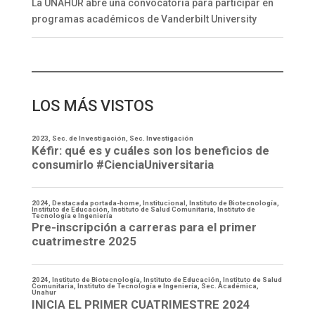
La UNAHUR abre una convocatoria para participar en
programas académicos de Vanderbilt University
LOS MÁS VISTOS