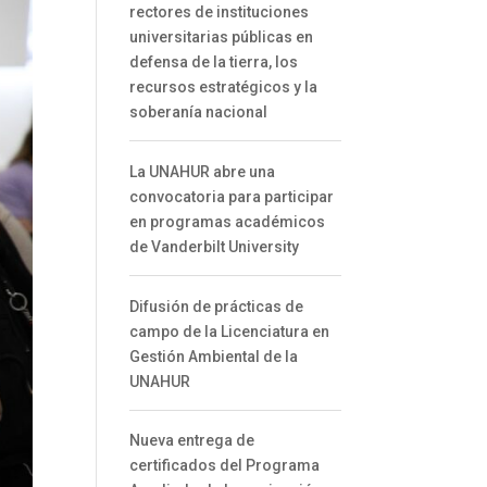
rectores de instituciones
universitarias públicas en
defensa de la tierra, los
recursos estratégicos y la
soberanía nacional
La UNAHUR abre una
convocatoria para participar
en programas académicos
de Vanderbilt University
Difusión de prácticas de
campo de la Licenciatura en
Gestión Ambiental de la
UNAHUR
Nueva entrega de
certificados del Programa