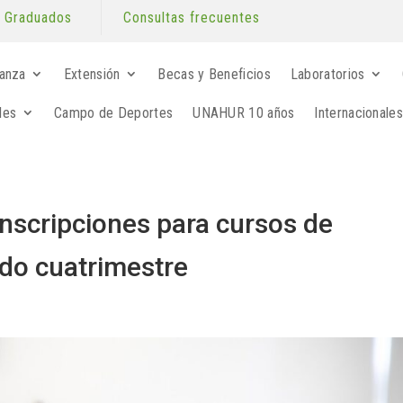
Graduados
Consultas frecuentes
anza
Extensión
Becas y Beneficios
Laboratorios
les
Campo de Deportes
UNAHUR 10 años
Internacionales
inscripciones para cursos de
do cuatrimestre