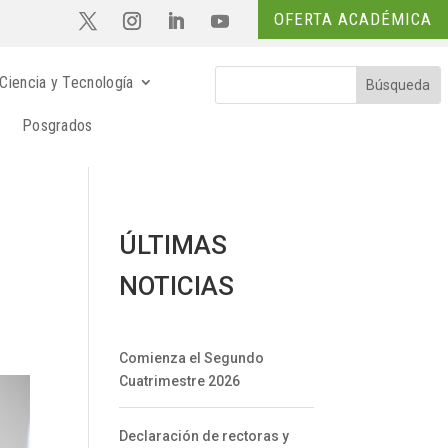
OFERTA ACADÉMICA
Ciencia y Tecnología
Posgrados
ÚLTIMAS
NOTICIAS
Comienza el Segundo
Cuatrimestre 2026
Declaración de rectoras y