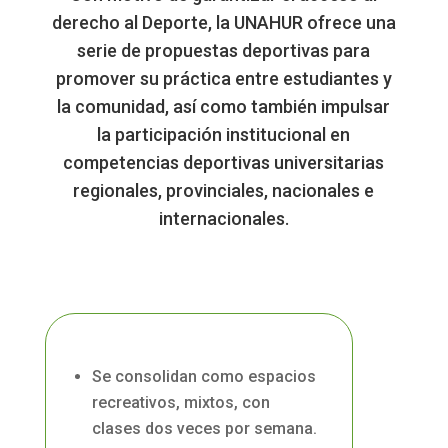
derecho al Deporte, la UNAHUR ofrece una
serie de propuestas deportivas para
promover su práctica entre estudiantes y
la comunidad, así como también impulsar
la participación institucional en
competencias deportivas universitarias
regionales, provinciales, nacionales e
internacionales.
Se consolidan como espacios
recreativos, mixtos, con
clases dos veces por semana.