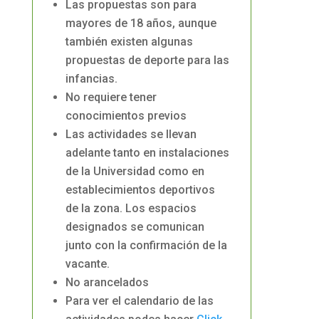
Las propuestas son para
mayores de 18 años, aunque
también existen algunas
propuestas de deporte para las
infancias.
No requiere tener
conocimientos previos
Las actividades se llevan
adelante tanto en instalaciones
de la Universidad como en
establecimientos deportivos
de la zona. Los espacios
designados se comunican
junto con la confirmación de la
vacante.
No arancelados
Para ver el calendario de las