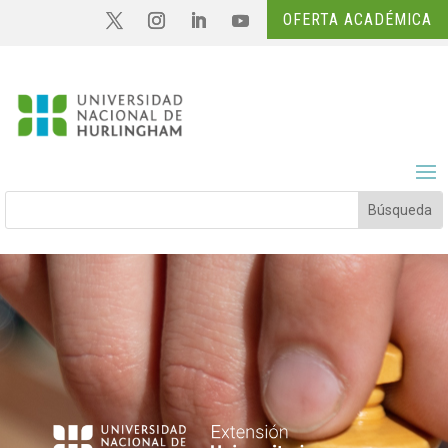
OFERTA ACADÉMICA