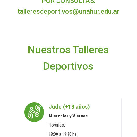
POR CONSULTAS:
talleresdeportivos@unahur.edu.ar
Nuestros Talleres
Deportivos
Judo (+18 años)
Miercoles y Viernes
Horarios:
18:00 a 19:30 hs