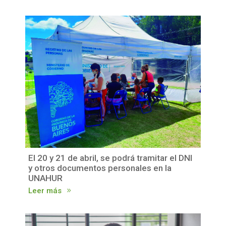
El 20 y 21 de abril, se podrá tramitar el DNI
y otros documentos personales en la
UNAHUR
Leer más