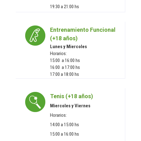
19:30 a 21:00 hs
Entrenamiento Funcional
(+18 años)
Lunes y Miercoles
Horarios:
15:00 a 16:00 hs
16:00 a 17:00 hs
17:00 a 18:00 hs
Tenis (+18 años)
Miercoles y Viernes
Horarios:
14:00 a 15:00 hs
15:00 a 16:00 hs