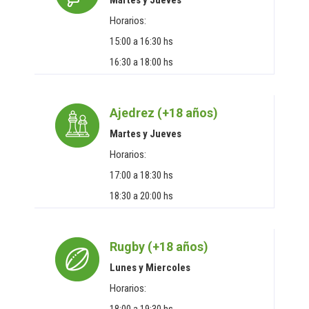
Martes y Jueves
Horarios:
15:00 a 16:30 hs
16:30 a 18:00 hs
Ajedrez (+18 años)
Martes y Jueves
Horarios:
17:00 a 18:30 hs
18:30 a 20:00 hs
Rugby (+18 años)
Lunes y Miercoles
Horarios: