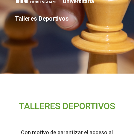
Talleres Deportivos
TALLERES DEPORTIVOS
Con motivo de garantizar el acceso al