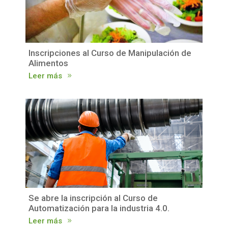
Inscripciones al Curso de Manipulación de
Alimentos
Leer más
Se abre la inscripción al Curso de
Automatización para la industria 4.0.
Leer más