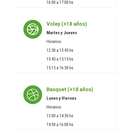
16:00 a 17:00 hs
Voley (+18 años)
Martes y Jueves
Horarios:
12.30 a 13:45 hs
13:45 a 15:15 hs
15:15 a 16:30 hs
Basquet (+18 años)
Lunes y Viernes
Horarios:
13:00 a 14:30 hs
14:30 a 16:00 hs