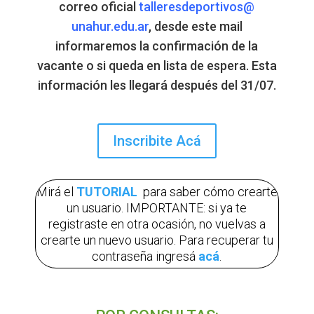
correo oficial
talleresdeportivos@
unahur.edu.ar
, desde este mail
informaremos la confirmación de la
vacante o si queda en lista de espera. Esta
información les llegará después del 31/07.
Inscribite Acá
Mirá el
TUTORIAL
para saber cómo crearte
un usuario
. IMPORTANTE: si ya te
registraste en otra ocasión, no vuelvas a
crearte un nuevo usuario. Para recuperar tu
contraseña ingresá
acá
.