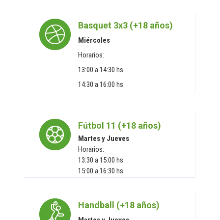
Basquet 3x3 (+18 años)
Miércoles
Horarios:
13:00 a 14:30 hs
14:30 a 16:00 hs
Fútbol 11 (+18 años)
Martes y Jueves
Horarios:
13:30 a 15:00 hs
15:00 a 16:30 hs
Handball (+18 años)