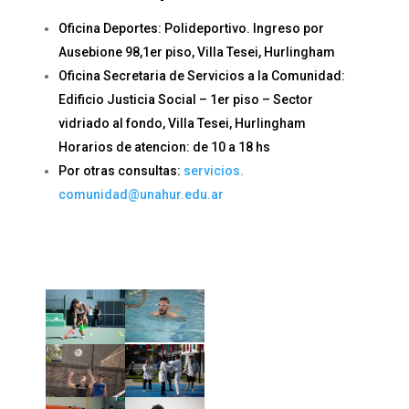
Oficina Deportes: Polideportivo. Ingreso por
Ausebione 98,1er piso, Villa Tesei, Hurlingham
Oficina Secretaria de Servicios a la Comunidad:
Edificio Justicia Social – 1er piso – Sector
vidriado al fondo, Villa Tesei, Hurlingham
Horarios de atencion: de 10 a 18 hs
Por otras consultas:
servicios.
comunidad@unahur.edu.ar