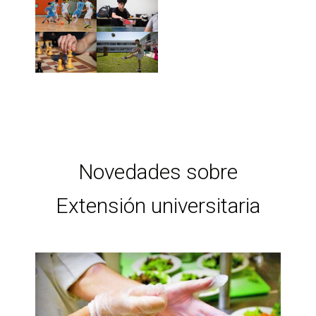
Novedades sobre
Extensión universitaria