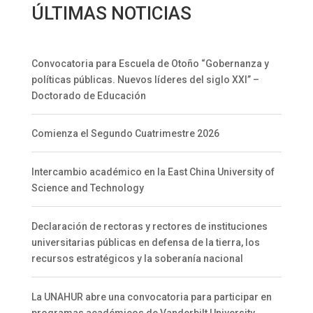
ÚLTIMAS NOTICIAS
Convocatoria para Escuela de Otoño “Gobernanza y
políticas públicas. Nuevos líderes del siglo XXI” –
Doctorado de Educación
Comienza el Segundo Cuatrimestre 2026
Intercambio académico en la East China University of
Science and Technology
Declaración de rectoras y rectores de instituciones
universitarias públicas en defensa de la tierra, los
recursos estratégicos y la soberanía nacional
La UNAHUR abre una convocatoria para participar en
programas académicos de Vanderbilt University