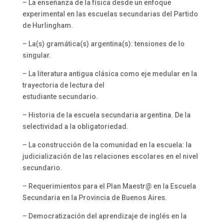
– La enseñanza de la física desde un enfoque
experimental en las escuelas secundarias del Partido
de Hurlingham.
– La(s) gramática(s) argentina(s): tensiones de lo
singular.
– La literatura antigua clásica como eje medular en la
trayectoria de lectura del
estudiante secundario.
– Historia de la escuela secundaria argentina. De la
selectividad a la obligatoriedad.
– La construcción de la comunidad en la escuela: la
judicialización de las relaciones escolares en el nivel
secundario.
– Requerimientos para el Plan Maestr@ en la Escuela
Secundaria en la Provincia de Buenos Aires.
– Democratización del aprendizaje de inglés en la