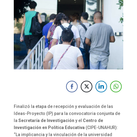
Finalizó la etapa de recepción y evaluación de las
Ideas-Proyecto (IP) para la convocatoria conjunta de
la
Secretaría de Investigación
y el
Centro de
Investigación en Política Educativa
(CIPE-UNAHUR):
“La implicancia y la vinculación de la universidad