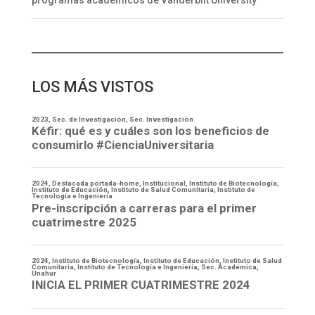
LOS MÁS VISTOS