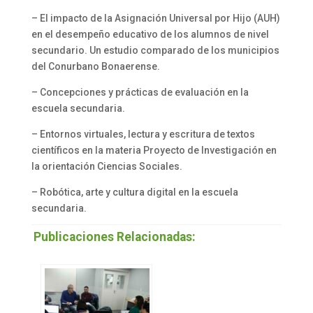
– El impacto de la Asignación Universal por Hijo (AUH)
en el desempeño educativo de los alumnos de nivel
secundario. Un estudio comparado de los municipios
del Conurbano Bonaerense.
– Concepciones y prácticas de evaluación en la
escuela secundaria.
– Entornos virtuales, lectura y escritura de textos
científicos en la materia Proyecto de Investigación en
la orientación Ciencias Sociales.
– Robótica, arte y cultura digital en la escuela
secundaria.
Publicaciones Relacionadas: