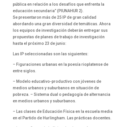
pública en relación a los desafíos que enfrenta la
educación secundaria” (PIUNAHUR 2).
Se presentaron más de 25 IP de gran calidad
abordando una gran diversidad de temáticas. Ahora
los equipos de investigación deberán entregar sus
propuestas de planes de trabajo de investigación
hasta el próximo 23 de junio:
Las IP seleccionadas son las siguientes:
– Figuraciones urbanas en la poesía rioplatense de
entre siglos.
– Modelo educativo-productivo con jóvenes de
medios urbanos y suburbanos en situación de
pobreza. – Sistema dual o pedagogía de alternancia
en medios urbanos y suburbanos.
– Las clases de Educación Física en la escuela media
en el Partido de Hurlingham. Las prácticas docentes.