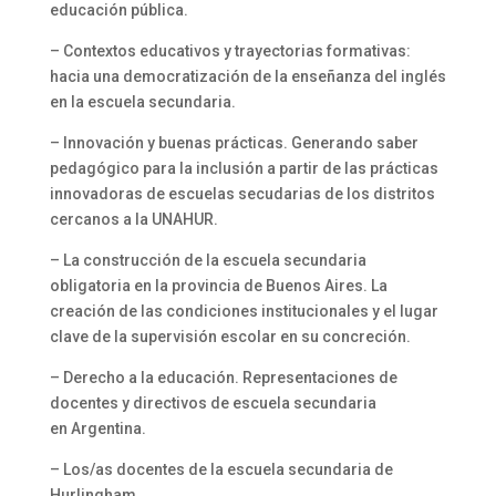
educación pública.
– Contextos educativos y trayectorias formativas:
hacia una democratización de la enseñanza del inglés
en la escuela secundaria.
– Innovación y buenas prácticas. Generando saber
pedagógico para la inclusión a partir de las prácticas
innovadoras de escuelas secudarias de los distritos
cercanos a la UNAHUR.
– La construcción de la escuela secundaria
obligatoria en la provincia de Buenos Aires. La
creación de las condiciones institucionales y el lugar
clave de la supervisión escolar en su concreción.
– Derecho a la educación. Representaciones de
docentes y directivos de escuela secundaria
en Argentina.
– Los/as docentes de la escuela secundaria de
Hurlingham.