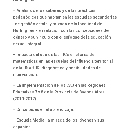
– Análisis de los saberes y de las prácticas
pedagógicas que habitan en las escuelas secundarias
-de gestión estatal y privada de la localidad de
Hurlingham- en relación con las concepciones de
género y su vínculo con el enfoque de la educación
sexual integral.
– Impacto del uso de las TICs en el área de
matemáticas en las escuelas de influencia territorial
de la UNAHUR: diagnóstico y posibilidades de
intervención.
– La implementación de los CAJ en las Regiones
Educativas 7 y 8 de la Provincia de Buenos Aires
(2010-2017).
– Dificultades en el aprendizaje.
– Escuela Media: la mirada de los jóvenes y sus
espacios.